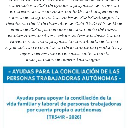
convocatoria 2025 de ayudas a proyectos de inversión
empresarial cofinanciadas por la Unión Europea en el
marco del programa Galicia Feder 2021-2028, según la
Resolución del 12 de diciembre de 2024 (DOG Nº7 de 13 de
enero de 2025), para el acondicionamiento del nuevo
establecimiento sito en Betanzos, Avenida Jesús García
Naveira, nº5. Dicho proyecto ha contribuido de forma
significativa a la ampliación de la capacidad productiva y
mejora del servicio en el sector óptico, con la
incorporación de nuevas tecnologías”