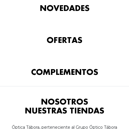
NOVEDADES
OFERTAS
COMPLEMENTOS
NOSOTROS
NUESTRAS TIENDAS
Óptica Tábora, perteneciente al Grupo Óptico Tábora