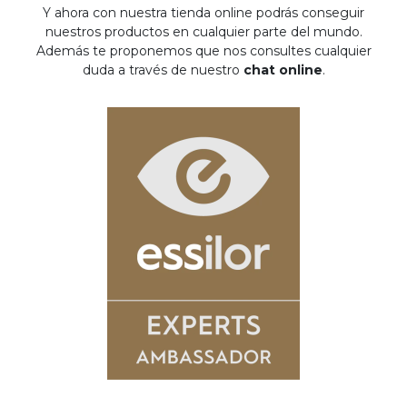
Y ahora con nuestra tienda online podrás conseguir
nuestros productos en cualquier parte del mundo.
Además te proponemos que nos consultes cualquier
duda a través de nuestro
chat online
.