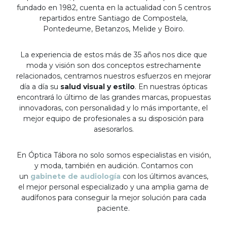
fundado en 1982, cuenta en la actualidad con 5 centros
repartidos entre Santiago de Compostela,
Pontedeume, Betanzos, Melide y Boiro.
La experiencia de estos más de 35 años nos dice que
moda y visión son dos conceptos estrechamente
relacionados, centramos nuestros esfuerzos en mejorar
día a día su
salud visual y estilo
. En nuestras ópticas
encontrará lo último de las grandes marcas, propuestas
innovadoras, con personalidad y lo más importante, el
mejor equipo de profesionales a su disposición para
asesorarlos.
En Óptica Tábora no solo somos especialistas en visión,
y moda, también en audición. Contamos con
un
gabinete de audiología
con los últimos avances,
el mejor personal especializado y una amplia gama de
audífonos para conseguir la mejor solución para cada
paciente.