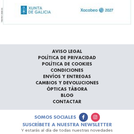
AVISO LEGAL
POLÍTICA DE PRIVACIDAD
POLÍTICA DE COOKIES
CONDICIONES
ENVÍOS Y ENTREGAS
CAMBIOS Y DEVOLUCIONES
ÓPTICAS TÁBORA
BLOG
CONTACTAR
SOMOS SOCIALES
SUSCRÍBETE A NUESTRA NEWSLETTER
Y estarás al día de todas nuestras novedades