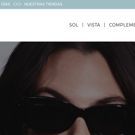
 DÍAS
NUESTRAS TIENDAS
SOL
VISTA
COMPLEM