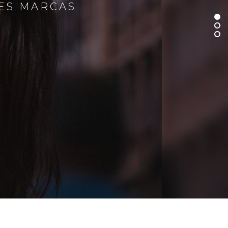
RES MARCAS