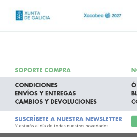
SOPORTE COMPRA
N
CONDICIONES
Ó
ENVÍOS Y ENTREGAS
B
CAMBIOS Y DEVOLUCIONES
C
SUSCRÍBETE A NUESTRA NEWSLETTER
Y estarás al día de todas nuestras novedades