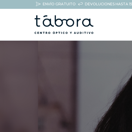
ENVÍO GRATUITO
DEVOLUCIONES HASTA 15