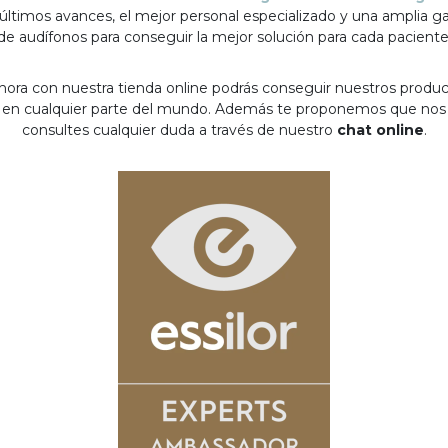
 últimos avances, el mejor personal especializado y una amplia 
de audífonos para conseguir la mejor solución para cada paciente
hora con nuestra tienda online podrás conseguir nuestros produ
en cualquier parte del mundo. Además te proponemos que nos
consultes cualquier duda a través de nuestro
chat online
.