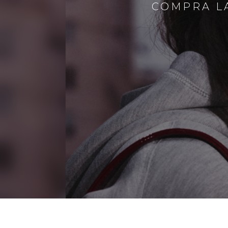
COMPRA LA