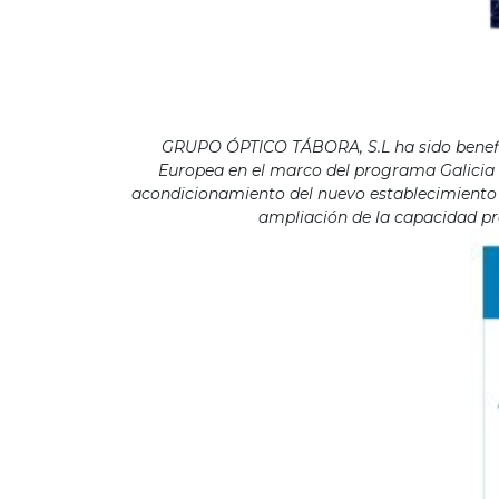
GRUPO ÓPTICO TÁBORA, S.L ha sido benefici
Europea en el marco del programa Galicia F
acondicionamiento del nuevo establecimiento s
ampliación de la capacidad pro