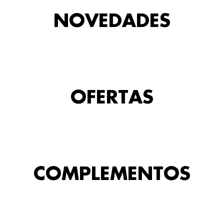
NOVEDADES
OFERTAS
COMPLEMENTOS