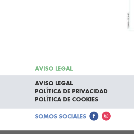
AVISO LEGAL
AVISO LEGAL
POLÍTICA DE PRIVACIDAD
POLÍTICA DE COOKIES
SOMOS SOCIALES