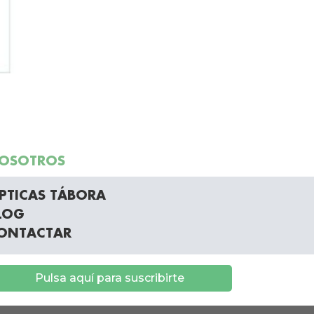
OSOTROS
PTICAS TÁBORA
LOG
ONTACTAR
Pulsa aquí para suscribirte