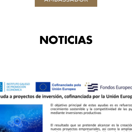
NOTICIAS