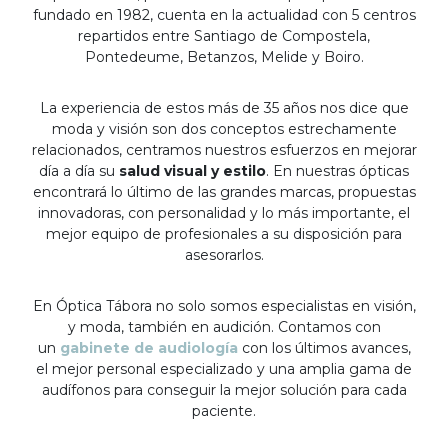
fundado en 1982, cuenta en la actualidad con 5 centros
repartidos entre Santiago de Compostela,
Pontedeume, Betanzos, Melide y Boiro.
La experiencia de estos más de 35 años nos dice que
moda y visión son dos conceptos estrechamente
relacionados, centramos nuestros esfuerzos en mejorar
día a día su
salud visual y estilo
. En nuestras ópticas
encontrará lo último de las grandes marcas, propuestas
innovadoras, con personalidad y lo más importante, el
mejor equipo de profesionales a su disposición para
asesorarlos.
En Óptica Tábora no solo somos especialistas en visión,
y moda, también en audición. Contamos con
un
gabinete de audiología
con los últimos avances,
el mejor personal especializado y una amplia gama de
audífonos para conseguir la mejor solución para cada
paciente.