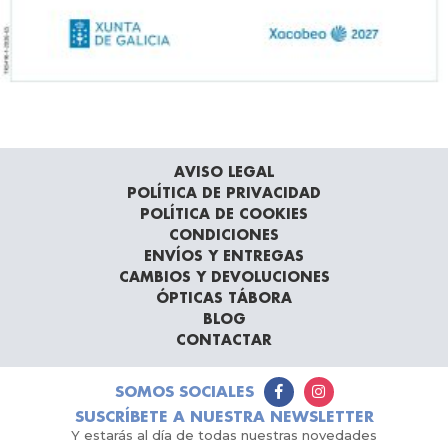
AVISO LEGAL
POLÍTICA DE PRIVACIDAD
POLÍTICA DE COOKIES
CONDICIONES
ENVÍOS Y ENTREGAS
CAMBIOS Y DEVOLUCIONES
ÓPTICAS TÁBORA
BLOG
CONTACTAR
SOMOS SOCIALES
SUSCRÍBETE A NUESTRA NEWSLETTER
Y estarás al día de todas nuestras novedades