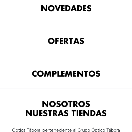
NOVEDADES
OFERTAS
COMPLEMENTOS
NOSOTROS
NUESTRAS TIENDAS
Óptica Tábora, perteneciente al Grupo Óptico Tábora