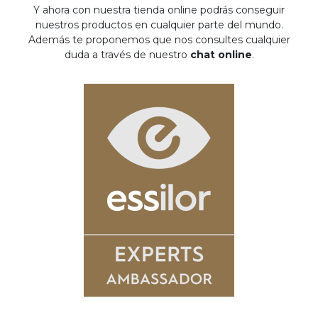
Y ahora con nuestra tienda online podrás conseguir
nuestros productos en cualquier parte del mundo.
Además te proponemos que nos consultes cualquier
duda a través de nuestro
chat online
.