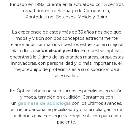
fundado en 1982, cuenta en la actualidad con 5 centros
repartidos entre Santiago de Compostela,
Pontedeume, Betanzos, Melide y Boiro.
La experiencia de estos más de 35 años nos dice que
moda y visión son dos conceptos estrechamente
relacionados, centramos nuestros esfuerzos en mejorar
día a día su
salud visual y estilo
. En nuestras ópticas
encontrará lo último de las grandes marcas, propuestas
innovadoras, con personalidad y lo más importante, el
mejor equipo de profesionales a su disposición para
asesorarlos.
En Óptica Tábora no solo somos especialistas en visión,
y moda, también en audición. Contamos con
un
gabinete de audiología
con los últimos avances,
el mejor personal especializado y una amplia gama de
audífonos para conseguir la mejor solución para cada
paciente.