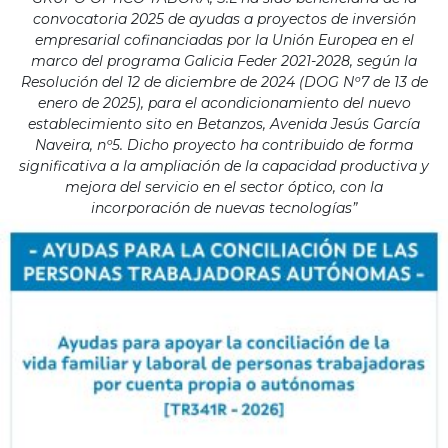
convocatoria 2025 de ayudas a proyectos de inversión
empresarial cofinanciadas por la Unión Europea en el
marco del programa Galicia Feder 2021-2028, según la
Resolución del 12 de diciembre de 2024 (DOG Nº7 de 13 de
enero de 2025), para el acondicionamiento del nuevo
establecimiento sito en Betanzos, Avenida Jesús García
Naveira, nº5. Dicho proyecto ha contribuido de forma
significativa a la ampliación de la capacidad productiva y
mejora del servicio en el sector óptico, con la
incorporación de nuevas tecnologías”