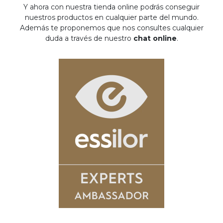
Y ahora con nuestra tienda online podrás conseguir
nuestros productos en cualquier parte del mundo.
Además te proponemos que nos consultes cualquier
duda a través de nuestro
chat online
.