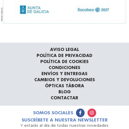
AVISO LEGAL
POLÍTICA DE PRIVACIDAD
POLÍTICA DE COOKIES
CONDICIONES
ENVÍOS Y ENTREGAS
CAMBIOS Y DEVOLUCIONES
ÓPTICAS TÁBORA
BLOG
CONTACTAR
SOMOS SOCIALES
SUSCRÍBETE A NUESTRA NEWSLETTER
Y estarás al día de todas nuestras novedades