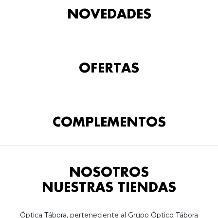
NOVEDADES
OFERTAS
COMPLEMENTOS
NOSOTROS
NUESTRAS TIENDAS
Óptica Tábora, perteneciente al Grupo Óptico Tábora