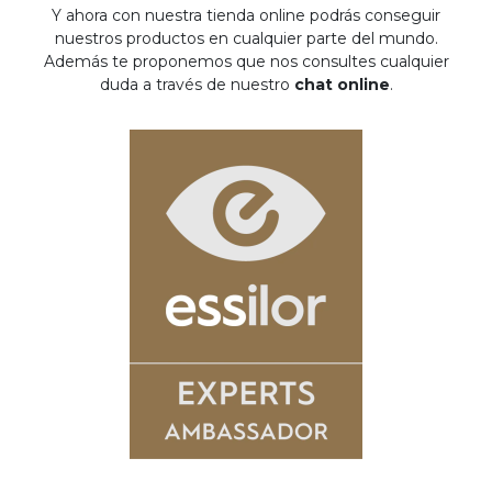
Y ahora con nuestra tienda online podrás conseguir
nuestros productos en cualquier parte del mundo.
Además te proponemos que nos consultes cualquier
duda a través de nuestro
chat online
.