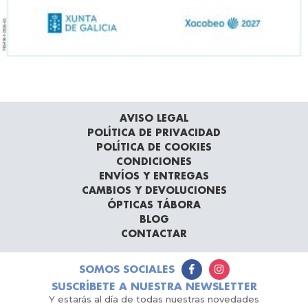
AVISO LEGAL
POLÍTICA DE PRIVACIDAD
POLÍTICA DE COOKIES
CONDICIONES
ENVÍOS Y ENTREGAS
CAMBIOS Y DEVOLUCIONES
ÓPTICAS TÁBORA
BLOG
CONTACTAR
SOMOS SOCIALES
SUSCRÍBETE A NUESTRA NEWSLETTER
Y estarás al día de todas nuestras novedades