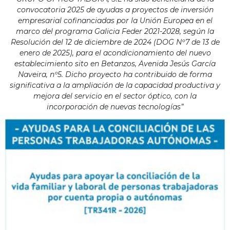
convocatoria 2025 de ayudas a proyectos de inversión
empresarial cofinanciadas por la Unión Europea en el
marco del programa Galicia Feder 2021-2028, según la
Resolución del 12 de diciembre de 2024 (DOG Nº7 de 13 de
enero de 2025), para el acondicionamiento del nuevo
establecimiento sito en Betanzos, Avenida Jesús García
Naveira, nº5. Dicho proyecto ha contribuido de forma
significativa a la ampliación de la capacidad productiva y
mejora del servicio en el sector óptico, con la
incorporación de nuevas tecnologías”