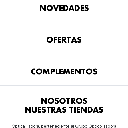
NOVEDADES
OFERTAS
COMPLEMENTOS
NOSOTROS
NUESTRAS TIENDAS
Óptica Tábora, perteneciente al Grupo Óptico Tábora