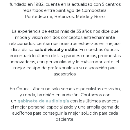
fundado en 1982, cuenta en la actualidad con 5 centros
repartidos entre Santiago de Compostela,
Pontedeume, Betanzos, Melide y Boiro.
La experiencia de estos más de 35 años nos dice que
moda y visión son dos conceptos estrechamente
relacionados, centramos nuestros esfuerzos en mejorar
día a día su
salud visual y estilo
. En nuestras ópticas
encontrará lo último de las grandes marcas, propuestas
innovadoras, con personalidad y lo más importante, el
mejor equipo de profesionales a su disposición para
asesorarlos.
En Óptica Tábora no solo somos especialistas en visión,
y moda, también en audición. Contamos con
un
gabinete de audiología
con los últimos avances,
el mejor personal especializado y una amplia gama de
audífonos para conseguir la mejor solución para cada
paciente.