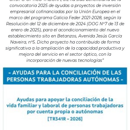
convocatoria 2025 de ayudas a proyectos de inversión
empresarial cofinanciadas por la Unión Europea en el
marco del programa Galicia Feder 2021-2028, según la
Resolución del 12 de diciembre de 2024 (DOG Nº7 de 13 de
enero de 2025), para el acondicionamiento del nuevo
establecimiento sito en Betanzos, Avenida Jesús García
Naveira, nº5. Dicho proyecto ha contribuido de forma
significativa a la ampliación de la capacidad productiva y
mejora del servicio en el sector óptico, con la
incorporación de nuevas tecnologías”