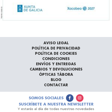
AVISO LEGAL
POLÍTICA DE PRIVACIDAD
POLÍTICA DE COOKIES
CONDICIONES
ENVÍOS Y ENTREGAS
CAMBIOS Y DEVOLUCIONES
ÓPTICAS TÁBORA
BLOG
CONTACTAR
SOMOS SOCIALES
SUSCRÍBETE A NUESTRA NEWSLETTER
Y estarás al día de todas nuestras novedades