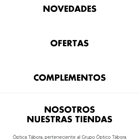
NOVEDADES
OFERTAS
COMPLEMENTOS
NOSOTROS
NUESTRAS TIENDAS
Óptica Tábora, perteneciente al Grupo Óptico Tábora