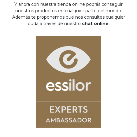
Y ahora con nuestra tienda online podrás conseguir
nuestros productos en cualquier parte del mundo.
Además te proponemos que nos consultes cualquier
duda a través de nuestro
chat online
.