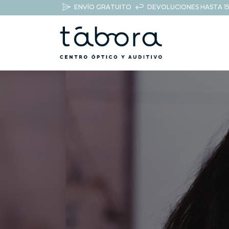
ENVÍO GRATUITO
DEVOLUCIONES HASTA 15