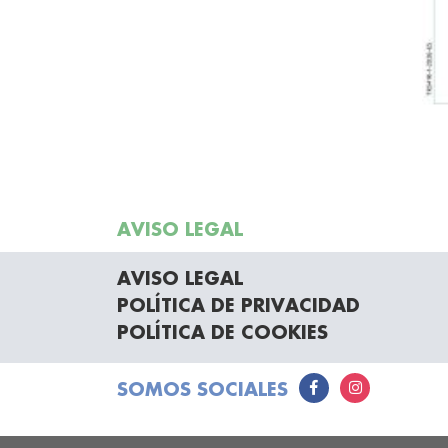
AVISO LEGAL
AVISO LEGAL
POLÍTICA DE PRIVACIDAD
POLÍTICA DE COOKIES
SOMOS SOCIALES