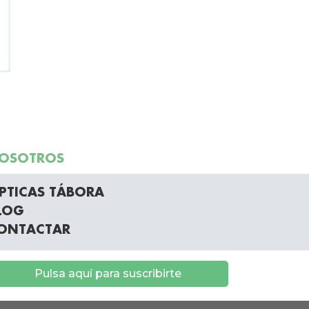
OSOTROS
PTICAS TÁBORA
LOG
ONTACTAR
Pulsa aquí para suscribirte