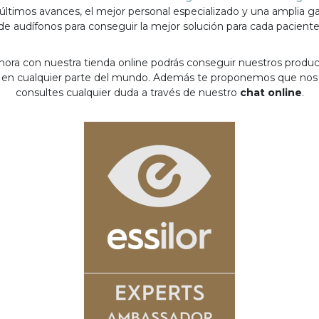
 últimos avances, el mejor personal especializado y una amplia 
de audífonos para conseguir la mejor solución para cada paciente
hora con nuestra tienda online podrás conseguir nuestros produ
en cualquier parte del mundo. Además te proponemos que nos
consultes cualquier duda a través de nuestro
chat online
.