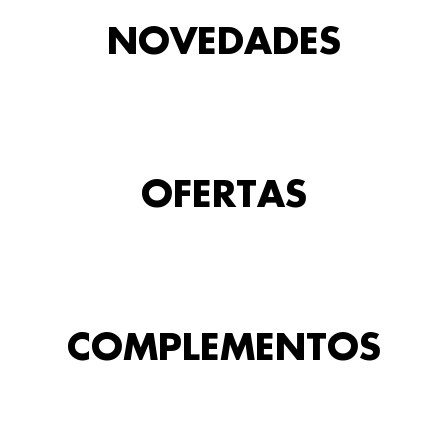
NOVEDADES
OFERTAS
COMPLEMENTOS