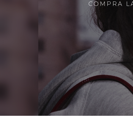
COMPRA LA