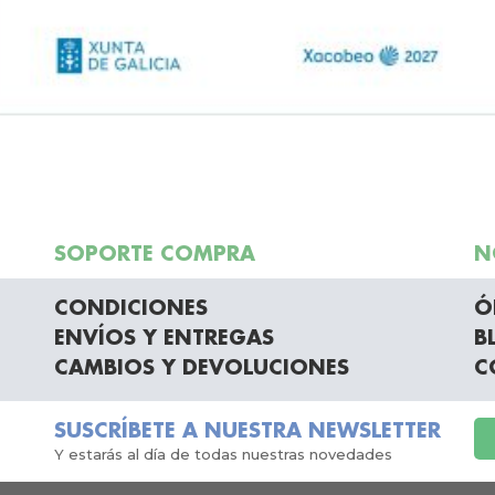
SOPORTE COMPRA
N
CONDICIONES
Ó
ENVÍOS Y ENTREGAS
B
CAMBIOS Y DEVOLUCIONES
C
SUSCRÍBETE A NUESTRA NEWSLETTER
Y estarás al día de todas nuestras novedades