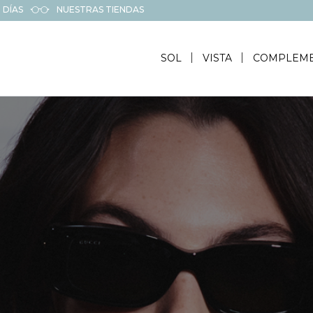
 DÍAS
NUESTRAS TIENDAS
SOL
VISTA
COMPLEM