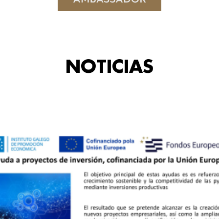
NOTICIAS