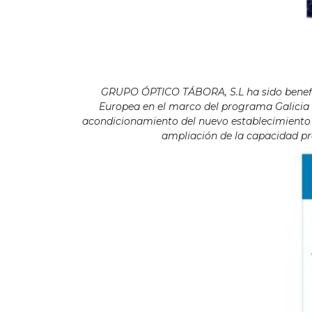
GRUPO ÓPTICO TÁBORA, S.L ha sido benefici
Europea en el marco del programa Galicia F
acondicionamiento del nuevo establecimiento s
ampliación de la capacidad pro