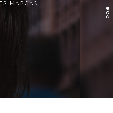
RES MARCAS