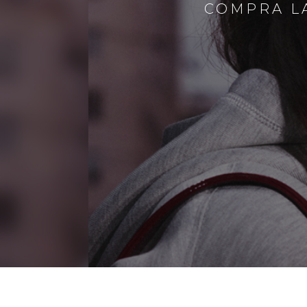
COMPRA LA