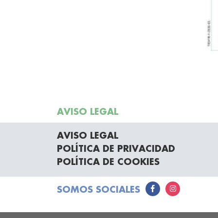
AVISO LEGAL
AVISO LEGAL
POLÍTICA DE PRIVACIDAD
POLÍTICA DE COOKIES
SOMOS SOCIALES