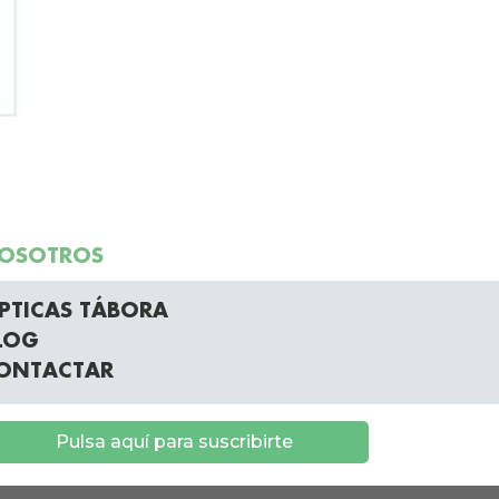
OSOTROS
PTICAS TÁBORA
LOG
ONTACTAR
Pulsa aquí para suscribirte