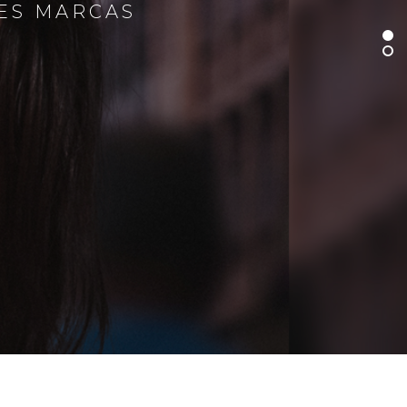
RES MARCAS