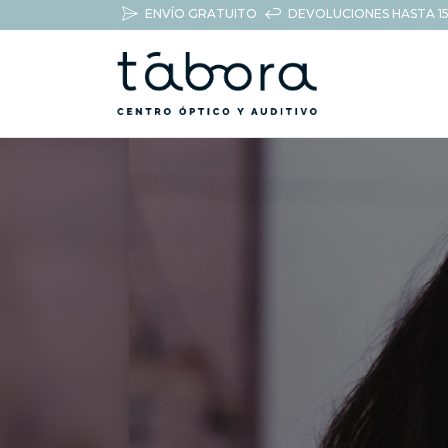
ENVÍO GRATUITO
DEVOLUCIONES HASTA 15