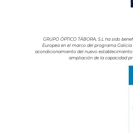
GRUPO ÓPTICO TÁBORA, S.L ha sido benefici
Europea en el marco del programa Galicia F
acondicionamiento del nuevo establecimiento s
ampliación de la capacidad pro