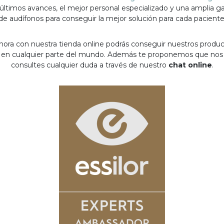
 últimos avances, el mejor personal especializado y una amplia 
de audífonos para conseguir la mejor solución para cada paciente
hora con nuestra tienda online podrás conseguir nuestros produ
en cualquier parte del mundo. Además te proponemos que nos
consultes cualquier duda a través de nuestro
chat online
.