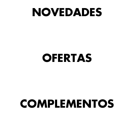
NOVEDADES
OFERTAS
COMPLEMENTOS