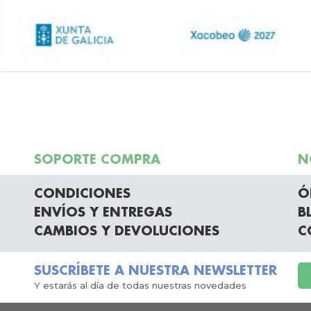
SOPORTE COMPRA
N
CONDICIONES
Ó
ENVÍOS Y ENTREGAS
B
CAMBIOS Y DEVOLUCIONES
C
SUSCRÍBETE A NUESTRA NEWSLETTER
Y estarás al día de todas nuestras novedades