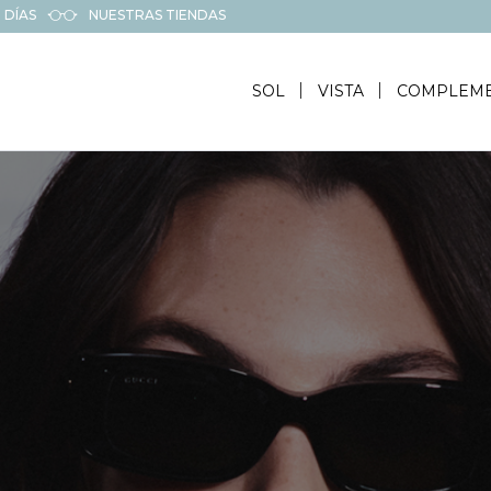
 DÍAS
NUESTRAS TIENDAS
SOL
VISTA
COMPLEM