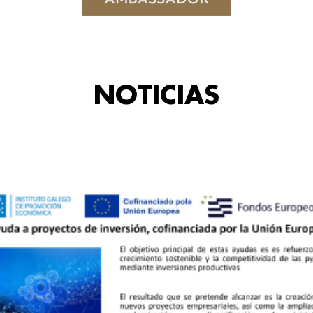
NOTICIAS