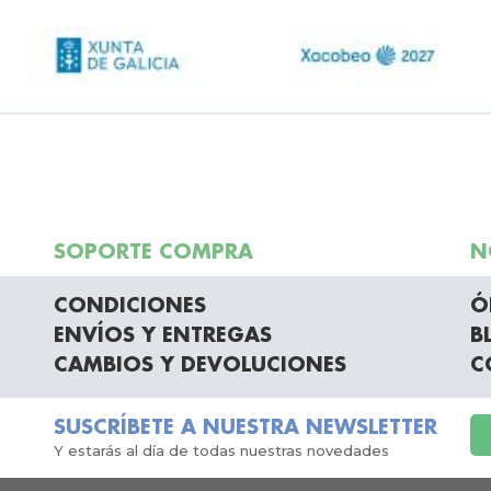
SOPORTE COMPRA
N
CONDICIONES
Ó
ENVÍOS Y ENTREGAS
B
CAMBIOS Y DEVOLUCIONES
C
SUSCRÍBETE A NUESTRA NEWSLETTER
Y estarás al día de todas nuestras novedades