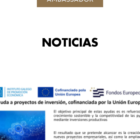
NOTICIAS