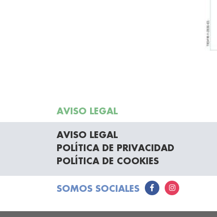
AVISO LEGAL
AVISO LEGAL
POLÍTICA DE PRIVACIDAD
POLÍTICA DE COOKIES
SOMOS SOCIALES