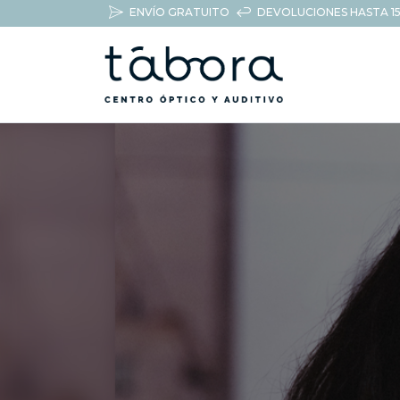
ENVÍO GRATUITO
DEVOLUCIONES HASTA 15