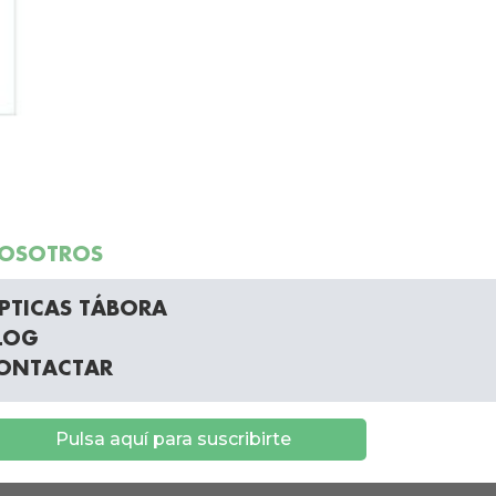
OSOTROS
PTICAS TÁBORA
LOG
ONTACTAR
Pulsa aquí para suscribirte