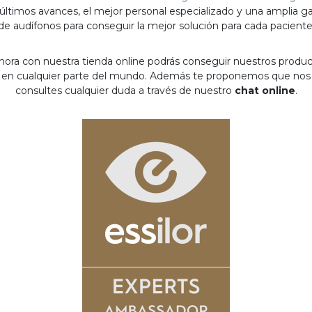
 últimos avances, el mejor personal especializado y una amplia 
de audífonos para conseguir la mejor solución para cada paciente
hora con nuestra tienda online podrás conseguir nuestros produ
en cualquier parte del mundo. Además te proponemos que nos
consultes cualquier duda a través de nuestro
chat online
.