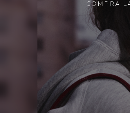
COMPRA LA