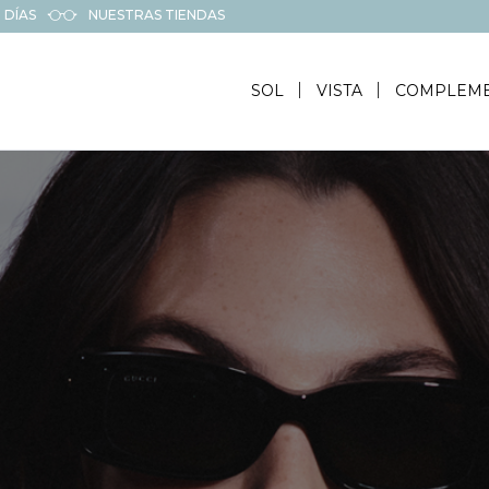
 DÍAS
NUESTRAS TIENDAS
SOL
VISTA
COMPLEM