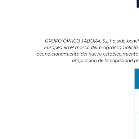
GRUPO ÓPTICO TÁBORA, S.L ha sido benefici
Europea en el marco del programa Galicia F
acondicionamiento del nuevo establecimiento s
ampliación de la capacidad pro