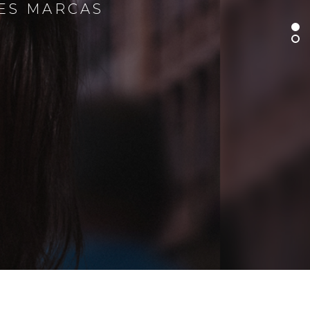
RES MARCAS