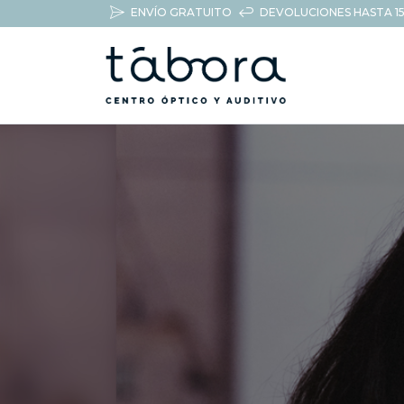
ENVÍO GRATUITO
DEVOLUCIONES HASTA 15