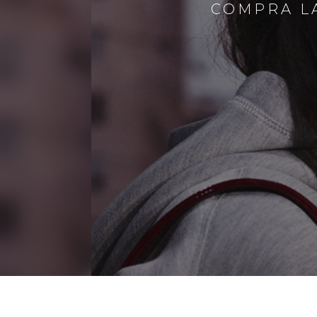
COMPRA LA