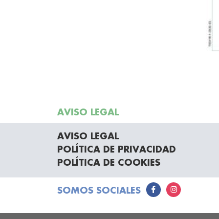
AVISO LEGAL
AVISO LEGAL
POLÍTICA DE PRIVACIDAD
POLÍTICA DE COOKIES
SOMOS SOCIALES