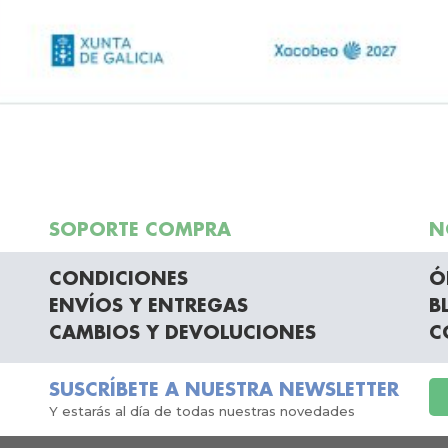
SOPORTE COMPRA
N
CONDICIONES
Ó
ENVÍOS Y ENTREGAS
B
CAMBIOS Y DEVOLUCIONES
C
SUSCRÍBETE A NUESTRA NEWSLETTER
Y estarás al día de todas nuestras novedades