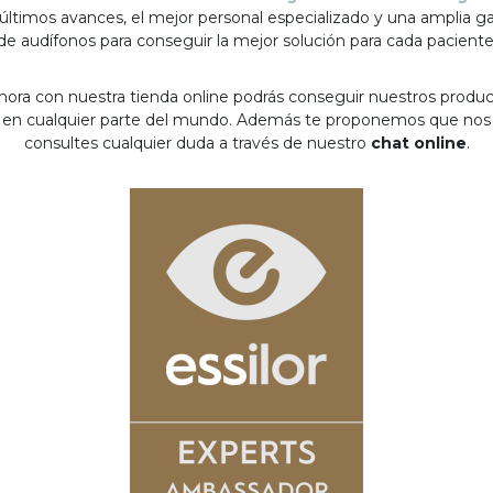
 últimos avances, el mejor personal especializado y una amplia 
de audífonos para conseguir la mejor solución para cada paciente
hora con nuestra tienda online podrás conseguir nuestros produ
en cualquier parte del mundo. Además te proponemos que nos
consultes cualquier duda a través de nuestro
chat online
.