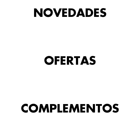
NOVEDADES
OFERTAS
COMPLEMENTOS