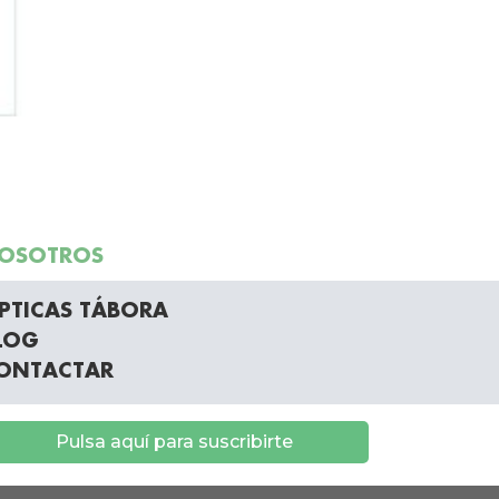
OSOTROS
PTICAS TÁBORA
LOG
ONTACTAR
Pulsa aquí para suscribirte