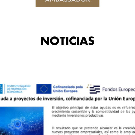
NOTICIAS