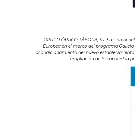
GRUPO ÓPTICO TÁBORA, S.L ha sido benefici
Europea en el marco del programa Galicia F
acondicionamiento del nuevo establecimiento s
ampliación de la capacidad pro