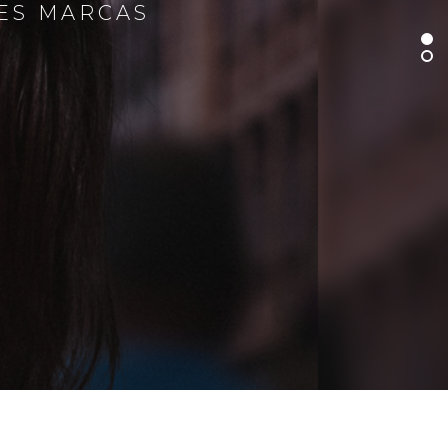
RES MARCAS