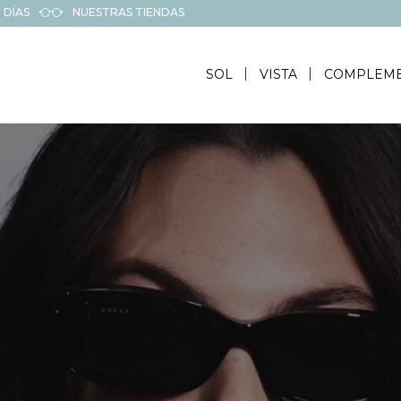
 DÍAS
NUESTRAS TIENDAS
SOL
VISTA
COMPLEM