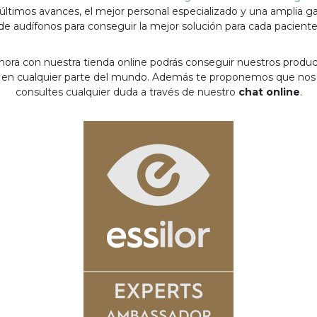
 últimos avances, el mejor personal especializado y una amplia 
de audífonos para conseguir la mejor solución para cada paciente
hora con nuestra tienda online podrás conseguir nuestros produ
en cualquier parte del mundo. Además te proponemos que nos
consultes cualquier duda a través de nuestro
chat online
.