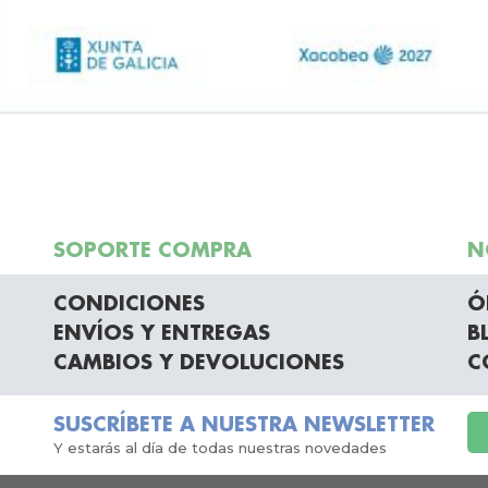
SOPORTE COMPRA
N
CONDICIONES
Ó
ENVÍOS Y ENTREGAS
B
CAMBIOS Y DEVOLUCIONES
C
SUSCRÍBETE A NUESTRA NEWSLETTER
Y estarás al día de todas nuestras novedades