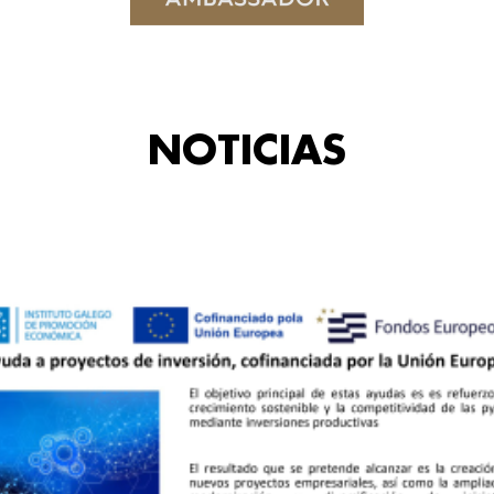
NOTICIAS