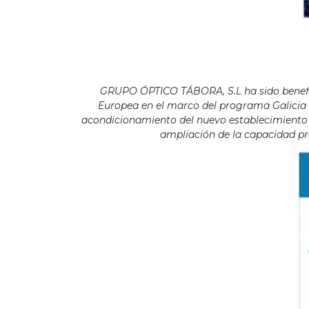
GRUPO ÓPTICO TÁBORA, S.L ha sido benefici
Europea en el marco del programa Galicia F
acondicionamiento del nuevo establecimiento s
ampliación de la capacidad pro