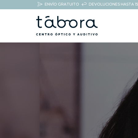
ENVÍO GRATUITO
DEVOLUCIONES HASTA 15