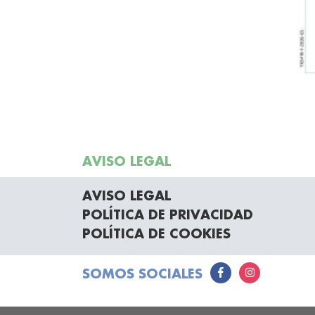
AVISO LEGAL
AVISO LEGAL
POLÍTICA DE PRIVACIDAD
POLÍTICA DE COOKIES
SOMOS SOCIALES