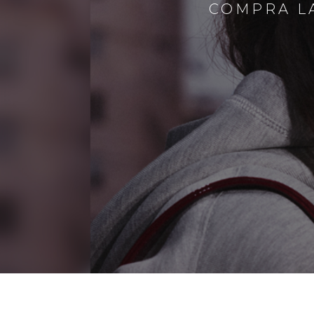
COMPRA LA