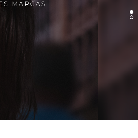
RES MARCAS