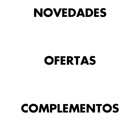
NOVEDADES
OFERTAS
COMPLEMENTOS