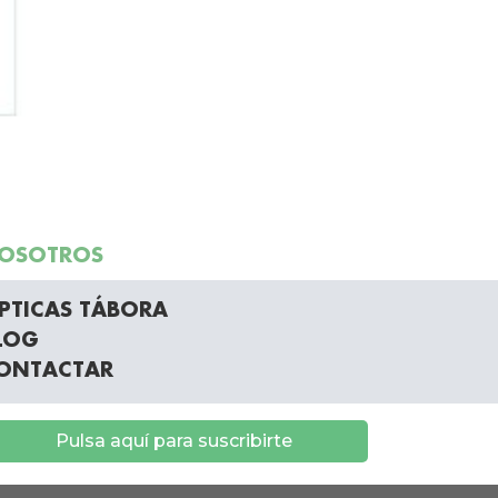
OSOTROS
PTICAS TÁBORA
LOG
ONTACTAR
Pulsa aquí para suscribirte