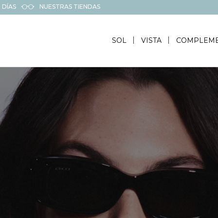
 DÍAS
NUESTRAS TIENDAS
SOL
VISTA
COMPLEM