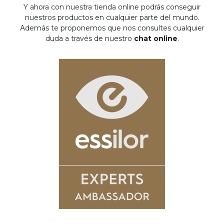
Y ahora con nuestra tienda online podrás conseguir
nuestros productos en cualquier parte del mundo.
Además te proponemos que nos consultes cualquier
duda a través de nuestro
chat online
.