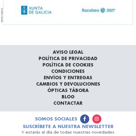
AVISO LEGAL
POLÍTICA DE PRIVACIDAD
POLÍTICA DE COOKIES
CONDICIONES
ENVÍOS Y ENTREGAS
CAMBIOS Y DEVOLUCIONES
ÓPTICAS TÁBORA
BLOG
CONTACTAR
SOMOS SOCIALES
SUSCRÍBETE A NUESTRA NEWSLETTER
Y estarás al día de todas nuestras novedades