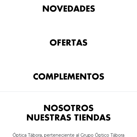
NOVEDADES
OFERTAS
COMPLEMENTOS
NOSOTROS
NUESTRAS TIENDAS
Óptica Tábora, perteneciente al Grupo Óptico Tábora