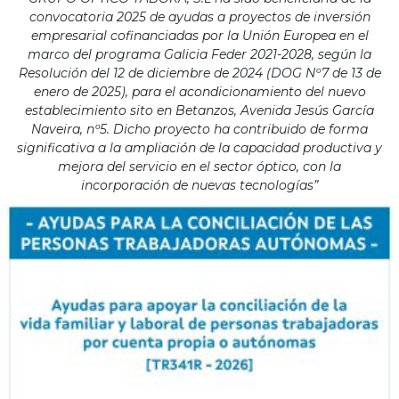
convocatoria 2025 de ayudas a proyectos de inversión
empresarial cofinanciadas por la Unión Europea en el
marco del programa Galicia Feder 2021-2028, según la
Resolución del 12 de diciembre de 2024 (DOG Nº7 de 13 de
enero de 2025), para el acondicionamiento del nuevo
establecimiento sito en Betanzos, Avenida Jesús García
Naveira, nº5. Dicho proyecto ha contribuido de forma
significativa a la ampliación de la capacidad productiva y
mejora del servicio en el sector óptico, con la
incorporación de nuevas tecnologías”