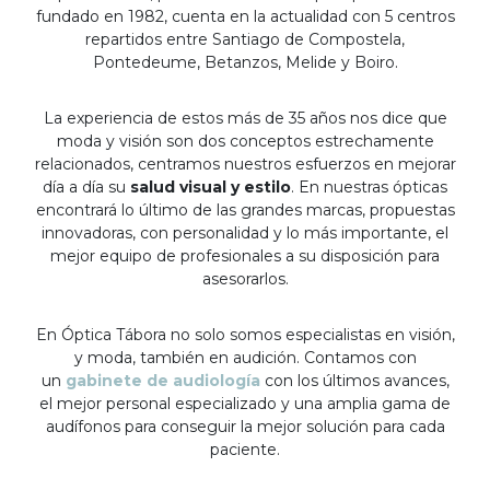
fundado en 1982, cuenta en la actualidad con 5 centros
repartidos entre Santiago de Compostela,
Pontedeume, Betanzos, Melide y Boiro.
La experiencia de estos más de 35 años nos dice que
moda y visión son dos conceptos estrechamente
relacionados, centramos nuestros esfuerzos en mejorar
día a día su
salud visual y estilo
. En nuestras ópticas
encontrará lo último de las grandes marcas, propuestas
innovadoras, con personalidad y lo más importante, el
mejor equipo de profesionales a su disposición para
asesorarlos.
En Óptica Tábora no solo somos especialistas en visión,
y moda, también en audición. Contamos con
un
gabinete de audiología
con los últimos avances,
el mejor personal especializado y una amplia gama de
audífonos para conseguir la mejor solución para cada
paciente.