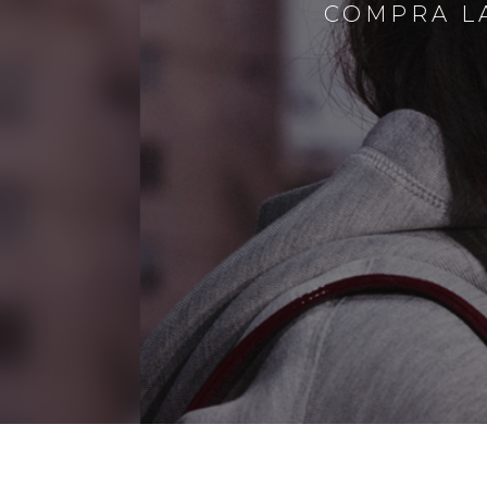
COMPRA LA