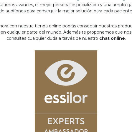
 últimos avances, el mejor personal especializado y una amplia 
de audífonos para conseguir la mejor solución para cada paciente
hora con nuestra tienda online podrás conseguir nuestros produ
en cualquier parte del mundo. Además te proponemos que nos
consultes cualquier duda a través de nuestro
chat online
.