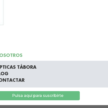
OSOTROS
PTICAS TÁBORA
LOG
ONTACTAR
Pulsa aquí para suscribirte