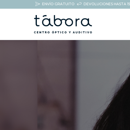
ENVÍO GRATUITO
DEVOLUCIONES HASTA 15