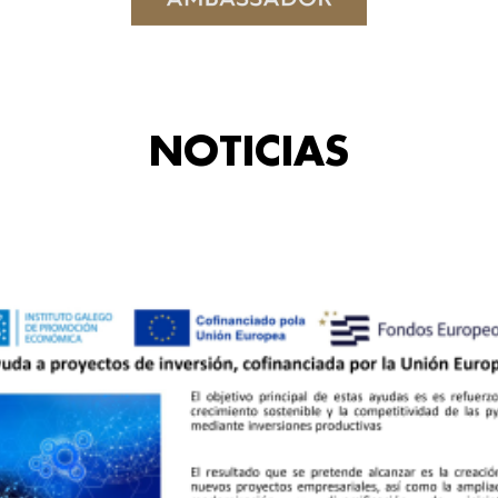
NOTICIAS