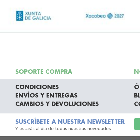
SOPORTE COMPRA
N
CONDICIONES
Ó
ENVÍOS Y ENTREGAS
B
CAMBIOS Y DEVOLUCIONES
C
SUSCRÍBETE A NUESTRA NEWSLETTER
Y estarás al día de todas nuestras novedades