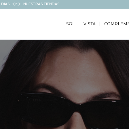
 DÍAS
NUESTRAS TIENDAS
SOL
VISTA
COMPLEM