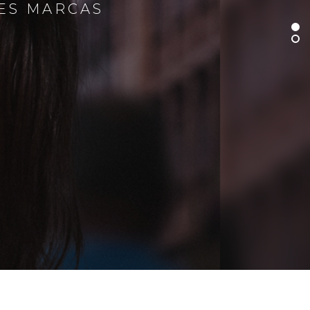
RES MARCAS