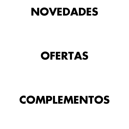
NOVEDADES
OFERTAS
COMPLEMENTOS