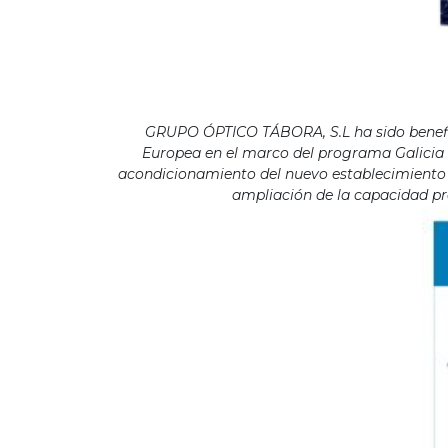
GRUPO ÓPTICO TÁBORA, S.L ha sido benefici
Europea en el marco del programa Galicia F
acondicionamiento del nuevo establecimiento s
ampliación de la capacidad pro