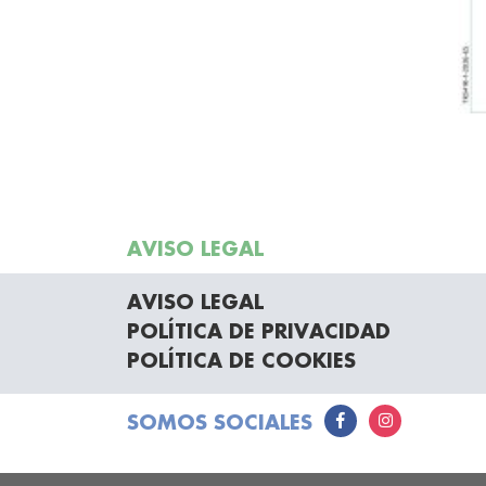
AVISO LEGAL
AVISO LEGAL
POLÍTICA DE PRIVACIDAD
POLÍTICA DE COOKIES
SOMOS SOCIALES