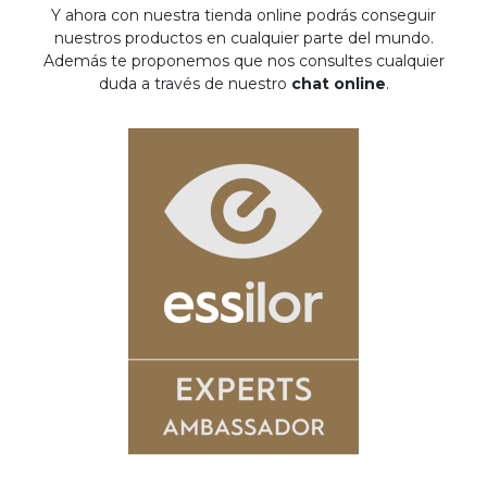
Y ahora con nuestra tienda online podrás conseguir
nuestros productos en cualquier parte del mundo.
Además te proponemos que nos consultes cualquier
duda a través de nuestro
chat online
.