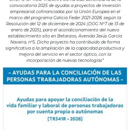
convocatoria 2025 de ayudas a proyectos de inversión
empresarial cofinanciadas por la Unión Europea en el
marco del programa Galicia Feder 2021-2028, según la
Resolución del 12 de diciembre de 2024 (DOG Nº7 de 13 de
enero de 2025), para el acondicionamiento del nuevo
establecimiento sito en Betanzos, Avenida Jesús García
Naveira, nº5. Dicho proyecto ha contribuido de forma
significativa a la ampliación de la capacidad productiva y
mejora del servicio en el sector óptico, con la
incorporación de nuevas tecnologías”