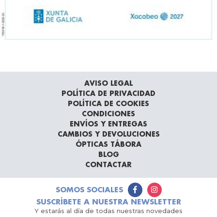
AVISO LEGAL
POLÍTICA DE PRIVACIDAD
POLÍTICA DE COOKIES
CONDICIONES
ENVÍOS Y ENTREGAS
CAMBIOS Y DEVOLUCIONES
ÓPTICAS TÁBORA
BLOG
CONTACTAR
SOMOS SOCIALES
SUSCRÍBETE A NUESTRA NEWSLETTER
Y estarás al día de todas nuestras novedades