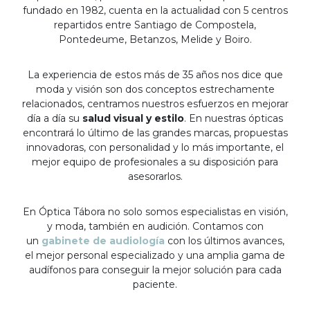
fundado en 1982, cuenta en la actualidad con 5 centros
repartidos entre Santiago de Compostela,
Pontedeume, Betanzos, Melide y Boiro.
La experiencia de estos más de 35 años nos dice que
moda y visión son dos conceptos estrechamente
relacionados, centramos nuestros esfuerzos en mejorar
día a día su
salud visual y estilo
. En nuestras ópticas
encontrará lo último de las grandes marcas, propuestas
innovadoras, con personalidad y lo más importante, el
mejor equipo de profesionales a su disposición para
asesorarlos.
En Óptica Tábora no solo somos especialistas en visión,
y moda, también en audición. Contamos con
un
gabinete de audiología
con los últimos avances,
el mejor personal especializado y una amplia gama de
audífonos para conseguir la mejor solución para cada
paciente.