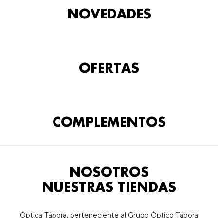
NOVEDADES
OFERTAS
COMPLEMENTOS
NOSOTROS
NUESTRAS TIENDAS
Óptica Tábora, perteneciente al Grupo Óptico Tábora