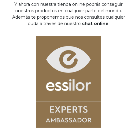
Y ahora con nuestra tienda online podrás conseguir
nuestros productos en cualquier parte del mundo.
Además te proponemos que nos consultes cualquier
duda a través de nuestro
chat online
.