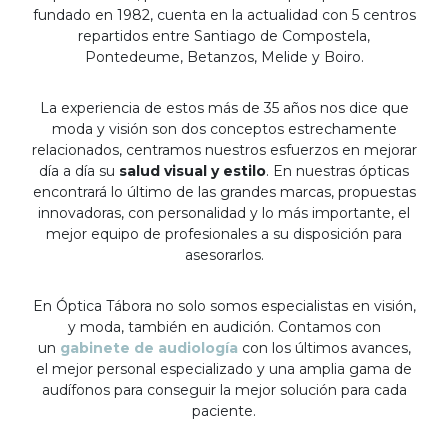
fundado en 1982, cuenta en la actualidad con 5 centros
repartidos entre Santiago de Compostela,
Pontedeume, Betanzos, Melide y Boiro.
La experiencia de estos más de 35 años nos dice que
moda y visión son dos conceptos estrechamente
relacionados, centramos nuestros esfuerzos en mejorar
día a día su
salud visual y estilo
. En nuestras ópticas
encontrará lo último de las grandes marcas, propuestas
innovadoras, con personalidad y lo más importante, el
mejor equipo de profesionales a su disposición para
asesorarlos.
En Óptica Tábora no solo somos especialistas en visión,
y moda, también en audición. Contamos con
un
gabinete de audiología
con los últimos avances,
el mejor personal especializado y una amplia gama de
audífonos para conseguir la mejor solución para cada
paciente.