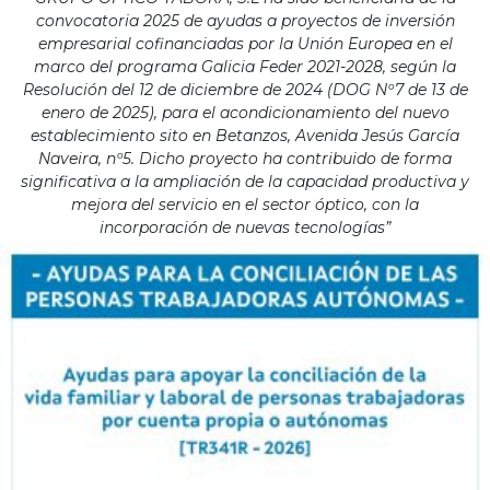
convocatoria 2025 de ayudas a proyectos de inversión
empresarial cofinanciadas por la Unión Europea en el
marco del programa Galicia Feder 2021-2028, según la
Resolución del 12 de diciembre de 2024 (DOG Nº7 de 13 de
enero de 2025), para el acondicionamiento del nuevo
establecimiento sito en Betanzos, Avenida Jesús García
Naveira, nº5. Dicho proyecto ha contribuido de forma
significativa a la ampliación de la capacidad productiva y
mejora del servicio en el sector óptico, con la
incorporación de nuevas tecnologías”