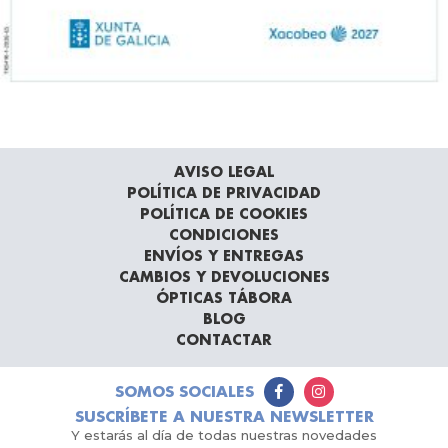
AVISO LEGAL
POLÍTICA DE PRIVACIDAD
POLÍTICA DE COOKIES
CONDICIONES
ENVÍOS Y ENTREGAS
CAMBIOS Y DEVOLUCIONES
ÓPTICAS TÁBORA
BLOG
CONTACTAR
SOMOS SOCIALES
SUSCRÍBETE A NUESTRA NEWSLETTER
Y estarás al día de todas nuestras novedades