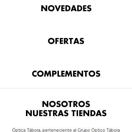
NOVEDADES
OFERTAS
COMPLEMENTOS
NOSOTROS
NUESTRAS TIENDAS
Óptica Tábora, perteneciente al Grupo Óptico Tábora