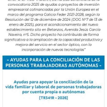
convocatoria 2025 de ayudas a proyectos de inversión
empresarial cofinanciadas por la Unión Europea en el
marco del programa Galicia Feder 2021-2028, según la
Resolución del 12 de diciembre de 2024 (DOG Nº7 de 13 de
enero de 2025), para el acondicionamiento del nuevo
establecimiento sito en Betanzos, Avenida Jesús García
Naveira, nº5. Dicho proyecto ha contribuido de forma
significativa a la ampliación de la capacidad productiva y
mejora del servicio en el sector óptico, con la
incorporación de nuevas tecnologías”