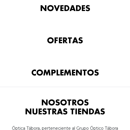
NOVEDADES
OFERTAS
COMPLEMENTOS
NOSOTROS
NUESTRAS TIENDAS
Óptica Tábora, perteneciente al Grupo Óptico Tábora