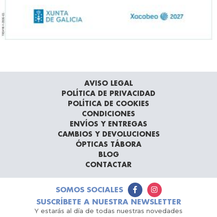
AVISO LEGAL
POLÍTICA DE PRIVACIDAD
POLÍTICA DE COOKIES
CONDICIONES
ENVÍOS Y ENTREGAS
CAMBIOS Y DEVOLUCIONES
ÓPTICAS TÁBORA
BLOG
CONTACTAR
SOMOS SOCIALES
SUSCRÍBETE A NUESTRA NEWSLETTER
Y estarás al día de todas nuestras novedades