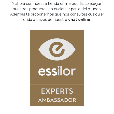
Y ahora con nuestra tienda online podrás conseguir
nuestros productos en cualquier parte del mundo.
Además te proponemos que nos consultes cualquier
duda a través de nuestro
chat online
.