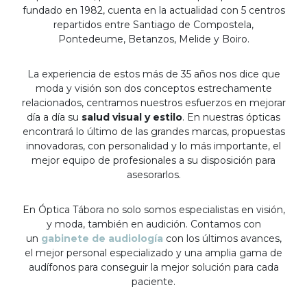
fundado en 1982, cuenta en la actualidad con 5 centros
repartidos entre Santiago de Compostela,
Pontedeume, Betanzos, Melide y Boiro.
La experiencia de estos más de 35 años nos dice que
moda y visión son dos conceptos estrechamente
relacionados, centramos nuestros esfuerzos en mejorar
día a día su
salud visual y estilo
. En nuestras ópticas
encontrará lo último de las grandes marcas, propuestas
innovadoras, con personalidad y lo más importante, el
mejor equipo de profesionales a su disposición para
asesorarlos.
En Óptica Tábora no solo somos especialistas en visión,
y moda, también en audición. Contamos con
un
gabinete de audiología
con los últimos avances,
el mejor personal especializado y una amplia gama de
audífonos para conseguir la mejor solución para cada
paciente.