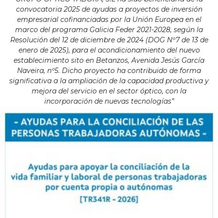
convocatoria 2025 de ayudas a proyectos de inversión
empresarial cofinanciadas por la Unión Europea en el
marco del programa Galicia Feder 2021-2028, según la
Resolución del 12 de diciembre de 2024 (DOG Nº7 de 13 de
enero de 2025), para el acondicionamiento del nuevo
establecimiento sito en Betanzos, Avenida Jesús García
Naveira, nº5. Dicho proyecto ha contribuido de forma
significativa a la ampliación de la capacidad productiva y
mejora del servicio en el sector óptico, con la
incorporación de nuevas tecnologías”