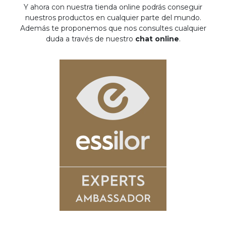
Y ahora con nuestra tienda online podrás conseguir
nuestros productos en cualquier parte del mundo.
Además te proponemos que nos consultes cualquier
duda a través de nuestro
chat online
.