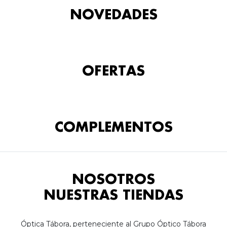
NOVEDADES
OFERTAS
COMPLEMENTOS
NOSOTROS
NUESTRAS TIENDAS
Óptica Tábora, perteneciente al Grupo Óptico Tábora