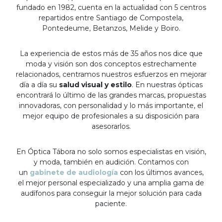
fundado en 1982, cuenta en la actualidad con 5 centros
repartidos entre Santiago de Compostela,
Pontedeume, Betanzos, Melide y Boiro.
La experiencia de estos más de 35 años nos dice que
moda y visión son dos conceptos estrechamente
relacionados, centramos nuestros esfuerzos en mejorar
día a día su
salud visual y estilo
. En nuestras ópticas
encontrará lo último de las grandes marcas, propuestas
innovadoras, con personalidad y lo más importante, el
mejor equipo de profesionales a su disposición para
asesorarlos.
En Óptica Tábora no solo somos especialistas en visión,
y moda, también en audición. Contamos con
un
gabinete de audiología
con los últimos avances,
el mejor personal especializado y una amplia gama de
audífonos para conseguir la mejor solución para cada
paciente.