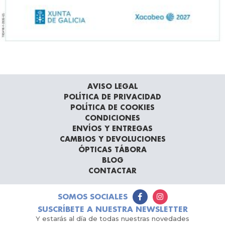
AVISO LEGAL
POLÍTICA DE PRIVACIDAD
POLÍTICA DE COOKIES
CONDICIONES
ENVÍOS Y ENTREGAS
CAMBIOS Y DEVOLUCIONES
ÓPTICAS TÁBORA
BLOG
CONTACTAR
SOMOS SOCIALES
SUSCRÍBETE A NUESTRA NEWSLETTER
Y estarás al día de todas nuestras novedades