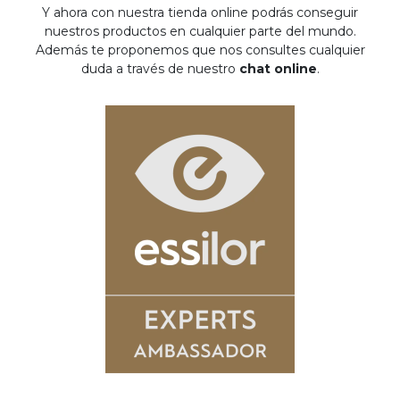
Y ahora con nuestra tienda online podrás conseguir
nuestros productos en cualquier parte del mundo.
Además te proponemos que nos consultes cualquier
duda a través de nuestro
chat online
.