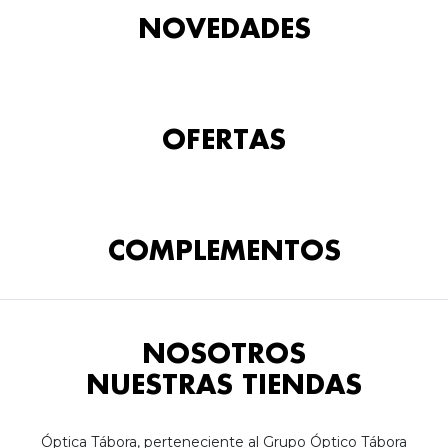
NOVEDADES
OFERTAS
COMPLEMENTOS
NOSOTROS
NUESTRAS TIENDAS
Óptica Tábora, perteneciente al Grupo Óptico Tábora