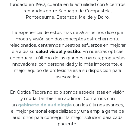
fundado en 1982, cuenta en la actualidad con 5 centros
repartidos entre Santiago de Compostela,
Pontedeume, Betanzos, Melide y Boiro.
La experiencia de estos más de 35 años nos dice que
moda y visión son dos conceptos estrechamente
relacionados, centramos nuestros esfuerzos en mejorar
día a día su
salud visual y estilo
. En nuestras ópticas
encontrará lo último de las grandes marcas, propuestas
innovadoras, con personalidad y lo más importante, el
mejor equipo de profesionales a su disposición para
asesorarlos.
En Óptica Tábora no solo somos especialistas en visión,
y moda, también en audición. Contamos con
un
gabinete de audiología
con los últimos avances,
el mejor personal especializado y una amplia gama de
audífonos para conseguir la mejor solución para cada
paciente.