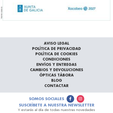
AVISO LEGAL
POLÍTICA DE PRIVACIDAD
POLÍTICA DE COOKIES
CONDICIONES
ENVÍOS Y ENTREGAS
CAMBIOS Y DEVOLUCIONES
ÓPTICAS TÁBORA
BLOG
CONTACTAR
SOMOS SOCIALES
SUSCRÍBETE A NUESTRA NEWSLETTER
Y estarás al día de todas nuestras novedades