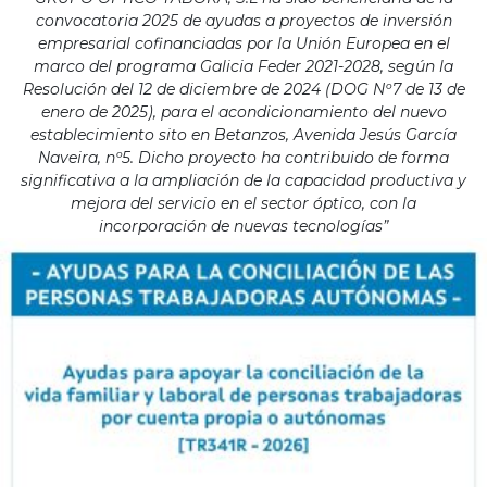
convocatoria 2025 de ayudas a proyectos de inversión
empresarial cofinanciadas por la Unión Europea en el
marco del programa Galicia Feder 2021-2028, según la
Resolución del 12 de diciembre de 2024 (DOG Nº7 de 13 de
enero de 2025), para el acondicionamiento del nuevo
establecimiento sito en Betanzos, Avenida Jesús García
Naveira, nº5. Dicho proyecto ha contribuido de forma
significativa a la ampliación de la capacidad productiva y
mejora del servicio en el sector óptico, con la
incorporación de nuevas tecnologías”