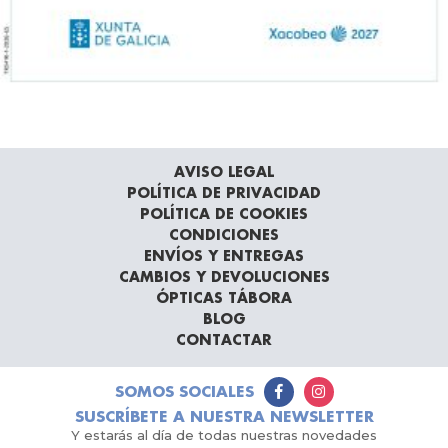
AVISO LEGAL
POLÍTICA DE PRIVACIDAD
POLÍTICA DE COOKIES
CONDICIONES
ENVÍOS Y ENTREGAS
CAMBIOS Y DEVOLUCIONES
ÓPTICAS TÁBORA
BLOG
CONTACTAR
SOMOS SOCIALES
SUSCRÍBETE A NUESTRA NEWSLETTER
Y estarás al día de todas nuestras novedades