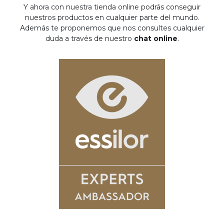
Y ahora con nuestra tienda online podrás conseguir
nuestros productos en cualquier parte del mundo.
Además te proponemos que nos consultes cualquier
duda a través de nuestro
chat online
.