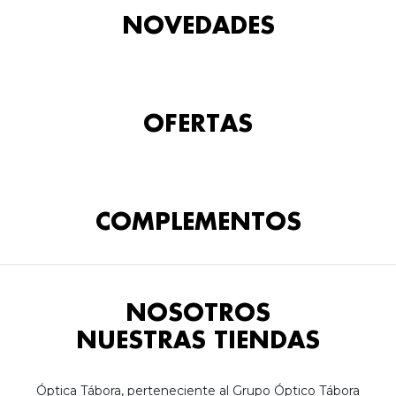
NOVEDADES
OFERTAS
COMPLEMENTOS
NOSOTROS
NUESTRAS TIENDAS
Óptica Tábora, perteneciente al Grupo Óptico Tábora