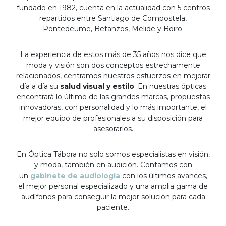
fundado en 1982, cuenta en la actualidad con 5 centros
repartidos entre Santiago de Compostela,
Pontedeume, Betanzos, Melide y Boiro.
La experiencia de estos más de 35 años nos dice que
moda y visión son dos conceptos estrechamente
relacionados, centramos nuestros esfuerzos en mejorar
día a día su
salud visual y estilo
. En nuestras ópticas
encontrará lo último de las grandes marcas, propuestas
innovadoras, con personalidad y lo más importante, el
mejor equipo de profesionales a su disposición para
asesorarlos.
En Óptica Tábora no solo somos especialistas en visión,
y moda, también en audición. Contamos con
un
gabinete de audiología
con los últimos avances,
el mejor personal especializado y una amplia gama de
audífonos para conseguir la mejor solución para cada
paciente.