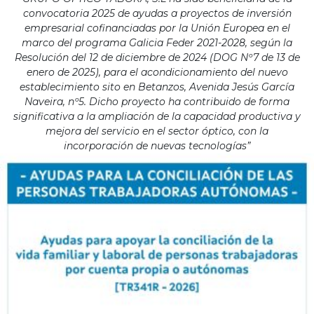
convocatoria 2025 de ayudas a proyectos de inversión
empresarial cofinanciadas por la Unión Europea en el
marco del programa Galicia Feder 2021-2028, según la
Resolución del 12 de diciembre de 2024 (DOG Nº7 de 13 de
enero de 2025), para el acondicionamiento del nuevo
establecimiento sito en Betanzos, Avenida Jesús García
Naveira, nº5. Dicho proyecto ha contribuido de forma
significativa a la ampliación de la capacidad productiva y
mejora del servicio en el sector óptico, con la
incorporación de nuevas tecnologías”