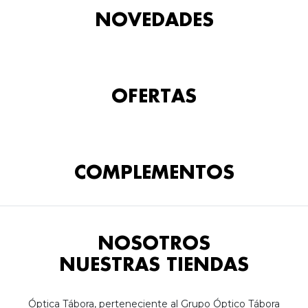
NOVEDADES
OFERTAS
COMPLEMENTOS
NOSOTROS
NUESTRAS TIENDAS
Óptica Tábora, perteneciente al Grupo Óptico Tábora