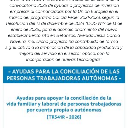
convocatoria 2025 de ayudas a proyectos de inversión
empresarial cofinanciadas por la Unión Europea en el
marco del programa Galicia Feder 2021-2028, según la
Resolución del 12 de diciembre de 2024 (DOG Nº7 de 13 de
enero de 2025), para el acondicionamiento del nuevo
establecimiento sito en Betanzos, Avenida Jesús García
Naveira, nº5. Dicho proyecto ha contribuido de forma
significativa a la ampliación de la capacidad productiva y
mejora del servicio en el sector óptico, con la
incorporación de nuevas tecnologías”