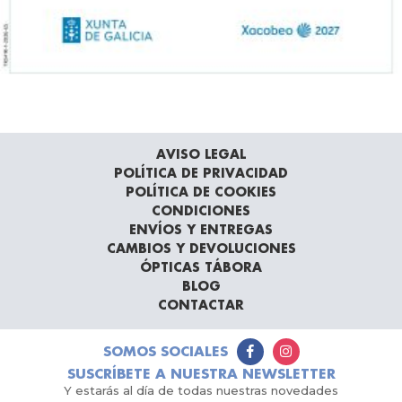
AVISO LEGAL
POLÍTICA DE PRIVACIDAD
POLÍTICA DE COOKIES
CONDICIONES
ENVÍOS Y ENTREGAS
CAMBIOS Y DEVOLUCIONES
ÓPTICAS TÁBORA
BLOG
CONTACTAR
SOMOS SOCIALES
SUSCRÍBETE A NUESTRA NEWSLETTER
Y estarás al día de todas nuestras novedades