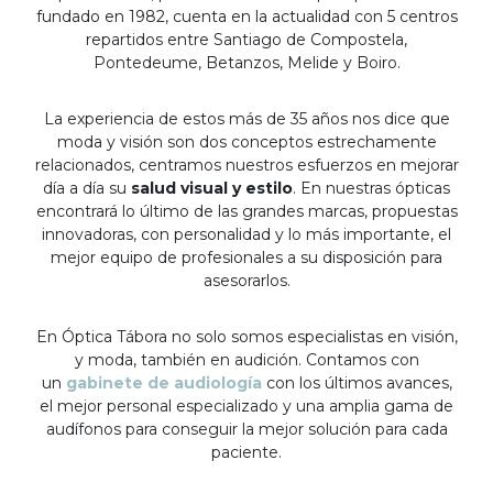
fundado en 1982, cuenta en la actualidad con 5 centros
repartidos entre Santiago de Compostela,
Pontedeume, Betanzos, Melide y Boiro.
La experiencia de estos más de 35 años nos dice que
moda y visión son dos conceptos estrechamente
relacionados, centramos nuestros esfuerzos en mejorar
día a día su
salud visual y estilo
. En nuestras ópticas
encontrará lo último de las grandes marcas, propuestas
innovadoras, con personalidad y lo más importante, el
mejor equipo de profesionales a su disposición para
asesorarlos.
En Óptica Tábora no solo somos especialistas en visión,
y moda, también en audición. Contamos con
un
gabinete de audiología
con los últimos avances,
el mejor personal especializado y una amplia gama de
audífonos para conseguir la mejor solución para cada
paciente.