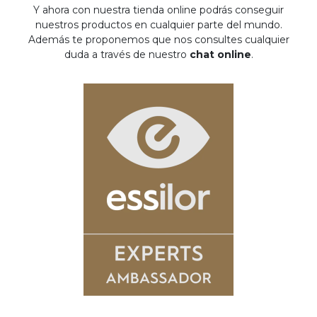
Y ahora con nuestra tienda online podrás conseguir
nuestros productos en cualquier parte del mundo.
Además te proponemos que nos consultes cualquier
duda a través de nuestro
chat online
.