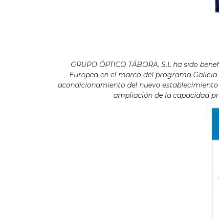
GRUPO ÓPTICO TÁBORA, S.L ha sido benefici
Europea en el marco del programa Galicia F
acondicionamiento del nuevo establecimiento s
ampliación de la capacidad pro