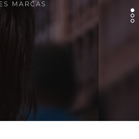
RES MARCAS