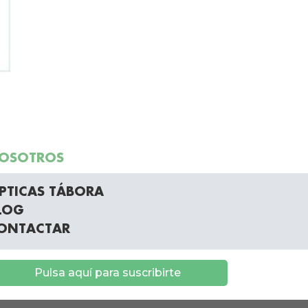
OSOTROS
PTICAS TÁBORA
LOG
ONTACTAR
Pulsa aquí para suscribirte