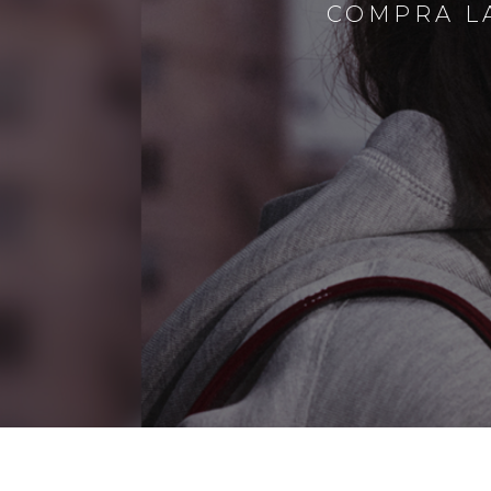
COMPRA LA