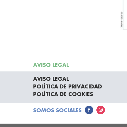
AVISO LEGAL
AVISO LEGAL
POLÍTICA DE PRIVACIDAD
POLÍTICA DE COOKIES
SOMOS SOCIALES