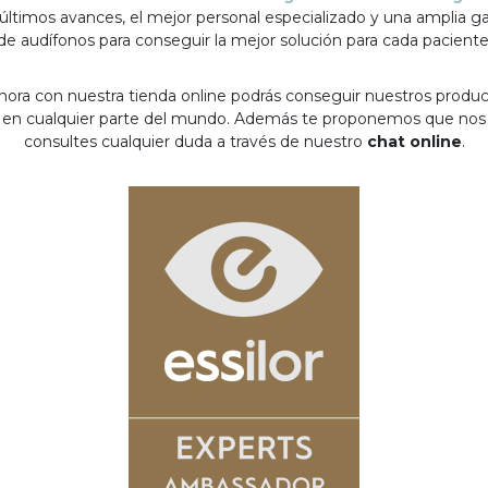
 últimos avances, el mejor personal especializado y una amplia 
de audífonos para conseguir la mejor solución para cada paciente
hora con nuestra tienda online podrás conseguir nuestros produ
en cualquier parte del mundo. Además te proponemos que nos
consultes cualquier duda a través de nuestro
chat online
.