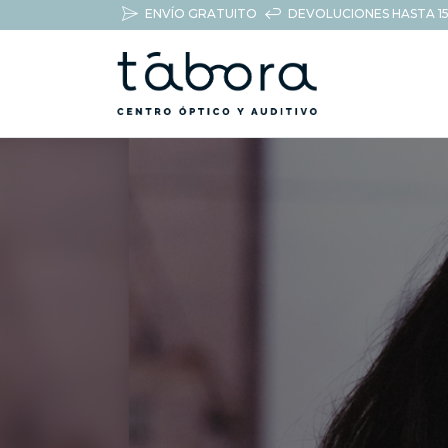
ENVÍO GRATUITO
DEVOLUCIONES HASTA 15