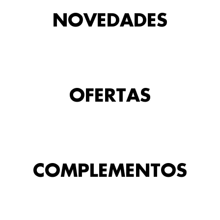
NOVEDADES
OFERTAS
COMPLEMENTOS