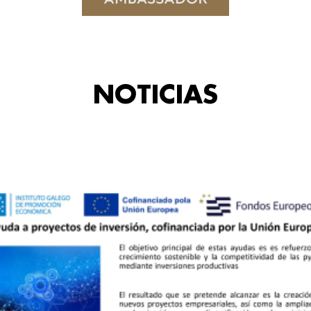
NOTICIAS