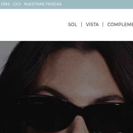
 DÍAS
NUESTRAS TIENDAS
SOL
VISTA
COMPLEM