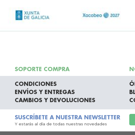
SOPORTE COMPRA
N
CONDICIONES
Ó
ENVÍOS Y ENTREGAS
B
CAMBIOS Y DEVOLUCIONES
C
SUSCRÍBETE A NUESTRA NEWSLETTER
Y estarás al día de todas nuestras novedades