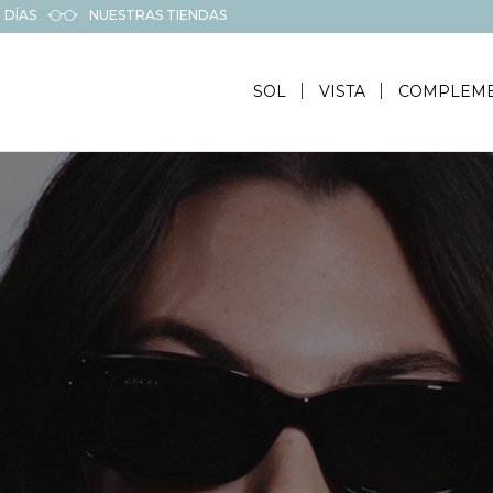
 DÍAS
NUESTRAS TIENDAS
SOL
VISTA
COMPLEM