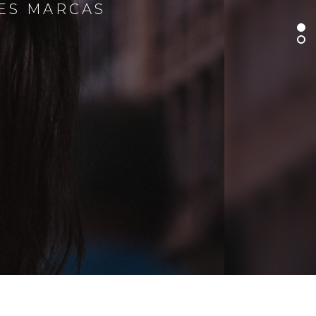
RES MARCAS