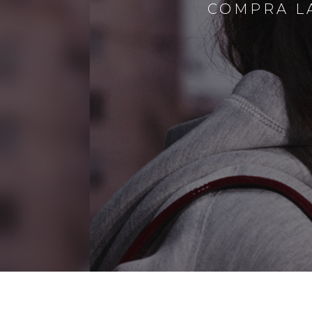
COMPRA LA