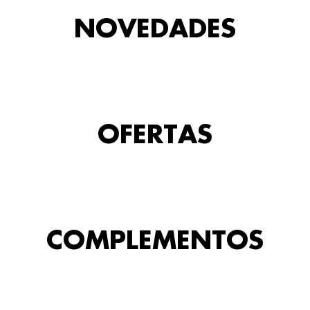
NOVEDADES
OFERTAS
COMPLEMENTOS