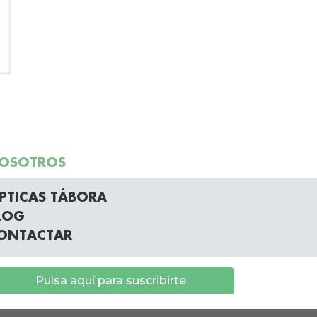
OSOTROS
PTICAS TÁBORA
LOG
ONTACTAR
Pulsa aquí para suscribirte