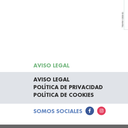
AVISO LEGAL
AVISO LEGAL
POLÍTICA DE PRIVACIDAD
POLÍTICA DE COOKIES
SOMOS SOCIALES