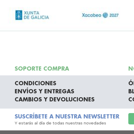
SOPORTE COMPRA
N
CONDICIONES
Ó
ENVÍOS Y ENTREGAS
B
CAMBIOS Y DEVOLUCIONES
C
SUSCRÍBETE A NUESTRA NEWSLETTER
Y estarás al día de todas nuestras novedades