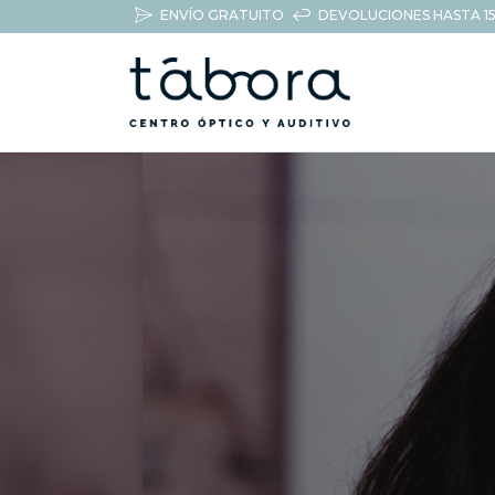
ENVÍO GRATUITO
DEVOLUCIONES HASTA 15