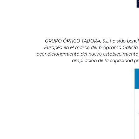
GRUPO ÓPTICO TÁBORA, S.L ha sido benefici
Europea en el marco del programa Galicia F
acondicionamiento del nuevo establecimiento s
ampliación de la capacidad pro