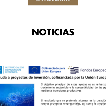
NOTICIAS