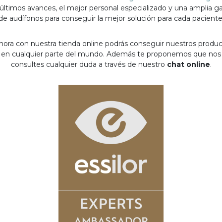
 últimos avances, el mejor personal especializado y una amplia 
de audífonos para conseguir la mejor solución para cada paciente
hora con nuestra tienda online podrás conseguir nuestros produ
en cualquier parte del mundo. Además te proponemos que nos
consultes cualquier duda a través de nuestro
chat online
.