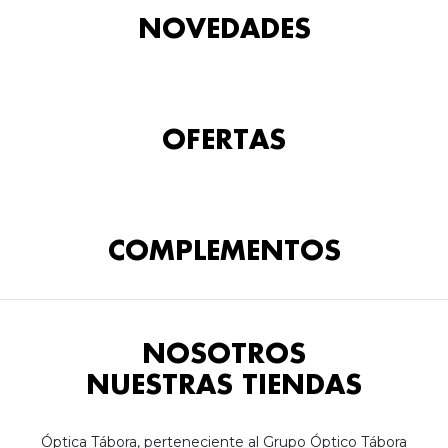
NOVEDADES
OFERTAS
COMPLEMENTOS
NOSOTROS
NUESTRAS TIENDAS
Óptica Tábora, perteneciente al Grupo Óptico Tábora