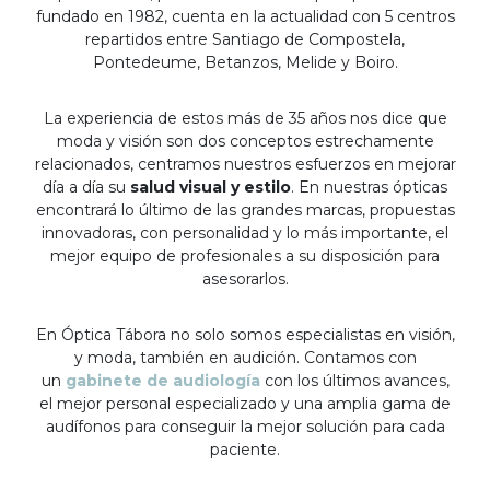
fundado en 1982, cuenta en la actualidad con 5 centros
repartidos entre Santiago de Compostela,
Pontedeume, Betanzos, Melide y Boiro.
La experiencia de estos más de 35 años nos dice que
moda y visión son dos conceptos estrechamente
relacionados, centramos nuestros esfuerzos en mejorar
día a día su
salud visual y estilo
. En nuestras ópticas
encontrará lo último de las grandes marcas, propuestas
innovadoras, con personalidad y lo más importante, el
mejor equipo de profesionales a su disposición para
asesorarlos.
En Óptica Tábora no solo somos especialistas en visión,
y moda, también en audición. Contamos con
un
gabinete de audiología
con los últimos avances,
el mejor personal especializado y una amplia gama de
audífonos para conseguir la mejor solución para cada
paciente.