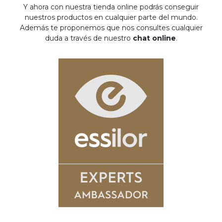
Y ahora con nuestra tienda online podrás conseguir
nuestros productos en cualquier parte del mundo.
Además te proponemos que nos consultes cualquier
duda a través de nuestro
chat online
.