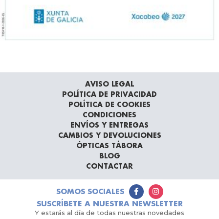
AVISO LEGAL
POLÍTICA DE PRIVACIDAD
POLÍTICA DE COOKIES
CONDICIONES
ENVÍOS Y ENTREGAS
CAMBIOS Y DEVOLUCIONES
ÓPTICAS TÁBORA
BLOG
CONTACTAR
SOMOS SOCIALES
SUSCRÍBETE A NUESTRA NEWSLETTER
Y estarás al día de todas nuestras novedades