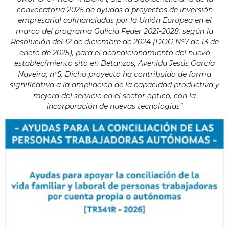
convocatoria 2025 de ayudas a proyectos de inversión
empresarial cofinanciadas por la Unión Europea en el
marco del programa Galicia Feder 2021-2028, según la
Resolución del 12 de diciembre de 2024 (DOG Nº7 de 13 de
enero de 2025), para el acondicionamiento del nuevo
establecimiento sito en Betanzos, Avenida Jesús García
Naveira, nº5. Dicho proyecto ha contribuido de forma
significativa a la ampliación de la capacidad productiva y
mejora del servicio en el sector óptico, con la
incorporación de nuevas tecnologías”