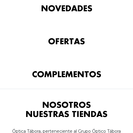
NOVEDADES
OFERTAS
COMPLEMENTOS
NOSOTROS
NUESTRAS TIENDAS
Óptica Tábora, perteneciente al Grupo Óptico Tábora