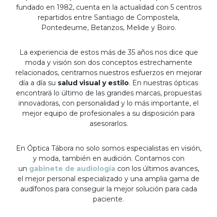
fundado en 1982, cuenta en la actualidad con 5 centros
repartidos entre Santiago de Compostela,
Pontedeume, Betanzos, Melide y Boiro.
La experiencia de estos más de 35 años nos dice que
moda y visión son dos conceptos estrechamente
relacionados, centramos nuestros esfuerzos en mejorar
día a día su
salud visual y estilo
. En nuestras ópticas
encontrará lo último de las grandes marcas, propuestas
innovadoras, con personalidad y lo más importante, el
mejor equipo de profesionales a su disposición para
asesorarlos.
En Óptica Tábora no solo somos especialistas en visión,
y moda, también en audición. Contamos con
un
gabinete de audiología
con los últimos avances,
el mejor personal especializado y una amplia gama de
audífonos para conseguir la mejor solución para cada
paciente.