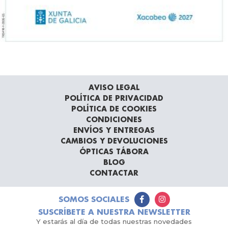
AVISO LEGAL
POLÍTICA DE PRIVACIDAD
POLÍTICA DE COOKIES
CONDICIONES
ENVÍOS Y ENTREGAS
CAMBIOS Y DEVOLUCIONES
ÓPTICAS TÁBORA
BLOG
CONTACTAR
SOMOS SOCIALES
SUSCRÍBETE A NUESTRA NEWSLETTER
Y estarás al día de todas nuestras novedades