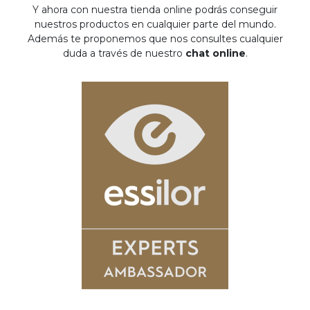
Y ahora con nuestra tienda online podrás conseguir
nuestros productos en cualquier parte del mundo.
Además te proponemos que nos consultes cualquier
duda a través de nuestro
chat online
.