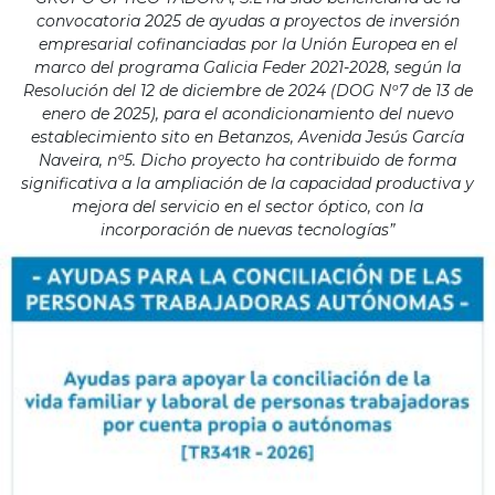
convocatoria 2025 de ayudas a proyectos de inversión
empresarial cofinanciadas por la Unión Europea en el
marco del programa Galicia Feder 2021-2028, según la
Resolución del 12 de diciembre de 2024 (DOG Nº7 de 13 de
enero de 2025), para el acondicionamiento del nuevo
establecimiento sito en Betanzos, Avenida Jesús García
Naveira, nº5. Dicho proyecto ha contribuido de forma
significativa a la ampliación de la capacidad productiva y
mejora del servicio en el sector óptico, con la
incorporación de nuevas tecnologías”