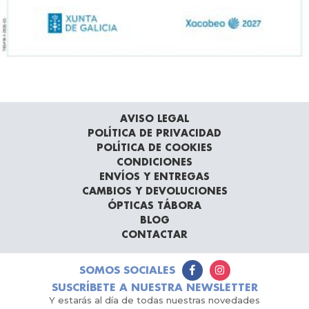
AVISO LEGAL
POLÍTICA DE PRIVACIDAD
POLÍTICA DE COOKIES
CONDICIONES
ENVÍOS Y ENTREGAS
CAMBIOS Y DEVOLUCIONES
ÓPTICAS TÁBORA
BLOG
CONTACTAR
SOMOS SOCIALES
SUSCRÍBETE A NUESTRA NEWSLETTER
Y estarás al día de todas nuestras novedades