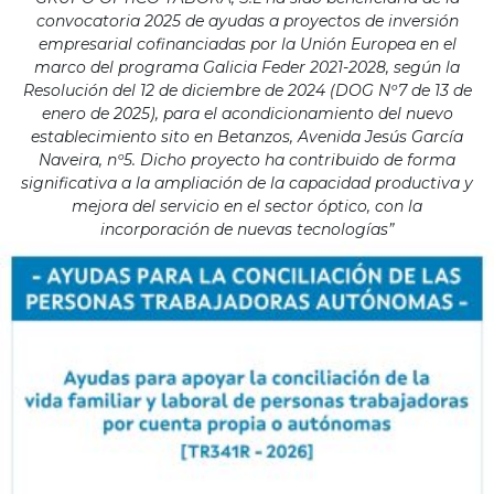
convocatoria 2025 de ayudas a proyectos de inversión
empresarial cofinanciadas por la Unión Europea en el
marco del programa Galicia Feder 2021-2028, según la
Resolución del 12 de diciembre de 2024 (DOG Nº7 de 13 de
enero de 2025), para el acondicionamiento del nuevo
establecimiento sito en Betanzos, Avenida Jesús García
Naveira, nº5. Dicho proyecto ha contribuido de forma
significativa a la ampliación de la capacidad productiva y
mejora del servicio en el sector óptico, con la
incorporación de nuevas tecnologías”