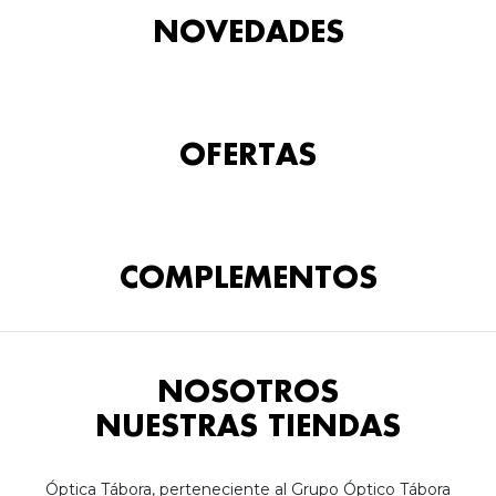
NOVEDADES
OFERTAS
COMPLEMENTOS
NOSOTROS
NUESTRAS TIENDAS
Óptica Tábora, perteneciente al Grupo Óptico Tábora