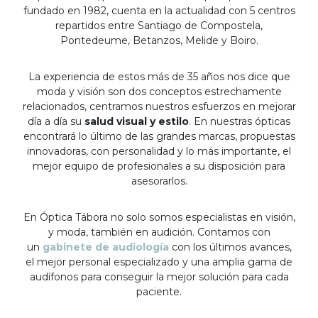
fundado en 1982, cuenta en la actualidad con 5 centros
repartidos entre Santiago de Compostela,
Pontedeume, Betanzos, Melide y Boiro.
La experiencia de estos más de 35 años nos dice que
moda y visión son dos conceptos estrechamente
relacionados, centramos nuestros esfuerzos en mejorar
día a día su
salud visual y estilo
. En nuestras ópticas
encontrará lo último de las grandes marcas, propuestas
innovadoras, con personalidad y lo más importante, el
mejor equipo de profesionales a su disposición para
asesorarlos.
En Óptica Tábora no solo somos especialistas en visión,
y moda, también en audición. Contamos con
un
gabinete de audiología
con los últimos avances,
el mejor personal especializado y una amplia gama de
audífonos para conseguir la mejor solución para cada
paciente.