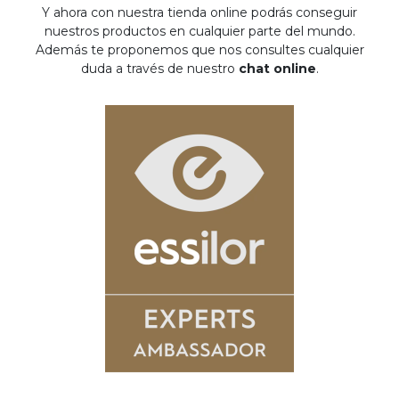
Y ahora con nuestra tienda online podrás conseguir
nuestros productos en cualquier parte del mundo.
Además te proponemos que nos consultes cualquier
duda a través de nuestro
chat online
.