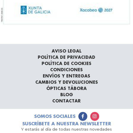
AVISO LEGAL
POLÍTICA DE PRIVACIDAD
POLÍTICA DE COOKIES
CONDICIONES
ENVÍOS Y ENTREGAS
CAMBIOS Y DEVOLUCIONES
ÓPTICAS TÁBORA
BLOG
CONTACTAR
SOMOS SOCIALES
SUSCRÍBETE A NUESTRA NEWSLETTER
Y estarás al día de todas nuestras novedades