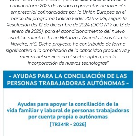
convocatoria 2025 de ayudas a proyectos de inversión
empresarial cofinanciadas por la Unión Europea en el
marco del programa Galicia Feder 2021-2028, según la
Resolución del 12 de diciembre de 2024 (DOG Nº7 de 13 de
enero de 2025), para el acondicionamiento del nuevo
establecimiento sito en Betanzos, Avenida Jesús García
Naveira, nº5. Dicho proyecto ha contribuido de forma
significativa a la ampliación de la capacidad productiva y
mejora del servicio en el sector óptico, con la
incorporación de nuevas tecnologías”