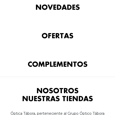
NOVEDADES
OFERTAS
COMPLEMENTOS
NOSOTROS
NUESTRAS TIENDAS
Óptica Tábora, perteneciente al Grupo Óptico Tábora