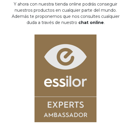
Y ahora con nuestra tienda online podrás conseguir
nuestros productos en cualquier parte del mundo.
Además te proponemos que nos consultes cualquier
duda a través de nuestro
chat online
.