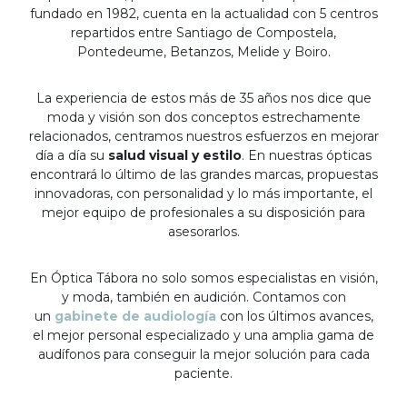
fundado en 1982, cuenta en la actualidad con 5 centros
repartidos entre Santiago de Compostela,
Pontedeume, Betanzos, Melide y Boiro.
La experiencia de estos más de 35 años nos dice que
moda y visión son dos conceptos estrechamente
relacionados, centramos nuestros esfuerzos en mejorar
día a día su
salud visual y estilo
. En nuestras ópticas
encontrará lo último de las grandes marcas, propuestas
innovadoras, con personalidad y lo más importante, el
mejor equipo de profesionales a su disposición para
asesorarlos.
En Óptica Tábora no solo somos especialistas en visión,
y moda, también en audición. Contamos con
un
gabinete de audiología
con los últimos avances,
el mejor personal especializado y una amplia gama de
audífonos para conseguir la mejor solución para cada
paciente.