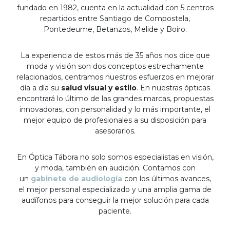
fundado en 1982, cuenta en la actualidad con 5 centros
repartidos entre Santiago de Compostela,
Pontedeume, Betanzos, Melide y Boiro.
La experiencia de estos más de 35 años nos dice que
moda y visión son dos conceptos estrechamente
relacionados, centramos nuestros esfuerzos en mejorar
día a día su
salud visual y estilo
. En nuestras ópticas
encontrará lo último de las grandes marcas, propuestas
innovadoras, con personalidad y lo más importante, el
mejor equipo de profesionales a su disposición para
asesorarlos.
En Óptica Tábora no solo somos especialistas en visión,
y moda, también en audición. Contamos con
un
gabinete de audiología
con los últimos avances,
el mejor personal especializado y una amplia gama de
audífonos para conseguir la mejor solución para cada
paciente.