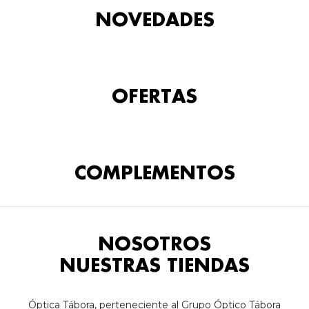
NOVEDADES
OFERTAS
COMPLEMENTOS
NOSOTROS
NUESTRAS TIENDAS
Óptica Tábora, perteneciente al Grupo Óptico Tábora