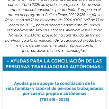
convocatoria 2025 de ayudas a proyectos de inversión
empresarial cofinanciadas por la Unión Europea en el
marco del programa Galicia Feder 2021-2028, según la
Resolución del 12 de diciembre de 2024 (DOG Nº7 de 13 de
enero de 2025), para el acondicionamiento del nuevo
establecimiento sito en Betanzos, Avenida Jesús García
Naveira, nº5. Dicho proyecto ha contribuido de forma
significativa a la ampliación de la capacidad productiva y
mejora del servicio en el sector óptico, con la
incorporación de nuevas tecnologías”