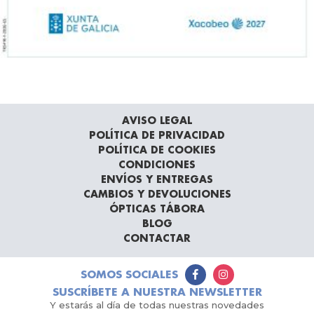
AVISO LEGAL
POLÍTICA DE PRIVACIDAD
POLÍTICA DE COOKIES
CONDICIONES
ENVÍOS Y ENTREGAS
CAMBIOS Y DEVOLUCIONES
ÓPTICAS TÁBORA
BLOG
CONTACTAR
SOMOS SOCIALES
SUSCRÍBETE A NUESTRA NEWSLETTER
Y estarás al día de todas nuestras novedades