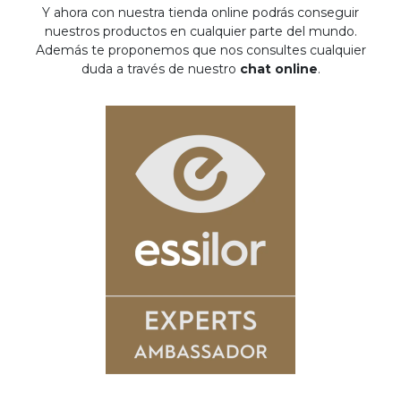
Y ahora con nuestra tienda online podrás conseguir
nuestros productos en cualquier parte del mundo.
Además te proponemos que nos consultes cualquier
duda a través de nuestro
chat online
.