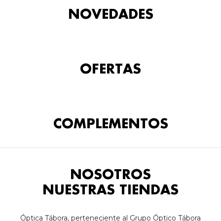
NOVEDADES
OFERTAS
COMPLEMENTOS
NOSOTROS
NUESTRAS TIENDAS
Óptica Tábora, perteneciente al Grupo Óptico Tábora