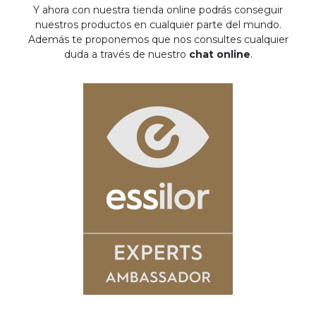
Y ahora con nuestra tienda online podrás conseguir
nuestros productos en cualquier parte del mundo.
Además te proponemos que nos consultes cualquier
duda a través de nuestro
chat online
.