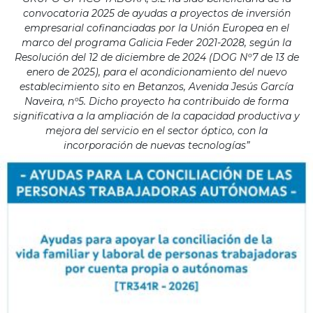
convocatoria 2025 de ayudas a proyectos de inversión
empresarial cofinanciadas por la Unión Europea en el
marco del programa Galicia Feder 2021-2028, según la
Resolución del 12 de diciembre de 2024 (DOG Nº7 de 13 de
enero de 2025), para el acondicionamiento del nuevo
establecimiento sito en Betanzos, Avenida Jesús García
Naveira, nº5. Dicho proyecto ha contribuido de forma
significativa a la ampliación de la capacidad productiva y
mejora del servicio en el sector óptico, con la
incorporación de nuevas tecnologías”