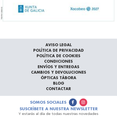
AVISO LEGAL
POLÍTICA DE PRIVACIDAD
POLÍTICA DE COOKIES
CONDICIONES
ENVÍOS Y ENTREGAS
CAMBIOS Y DEVOLUCIONES
ÓPTICAS TÁBORA
BLOG
CONTACTAR
SOMOS SOCIALES
SUSCRÍBETE A NUESTRA NEWSLETTER
Y estarás al día de todas nuestras novedades