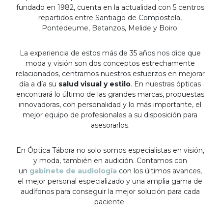
fundado en 1982, cuenta en la actualidad con 5 centros
repartidos entre Santiago de Compostela,
Pontedeume, Betanzos, Melide y Boiro.
La experiencia de estos más de 35 años nos dice que
moda y visión son dos conceptos estrechamente
relacionados, centramos nuestros esfuerzos en mejorar
día a día su
salud visual y estilo
. En nuestras ópticas
encontrará lo último de las grandes marcas, propuestas
innovadoras, con personalidad y lo más importante, el
mejor equipo de profesionales a su disposición para
asesorarlos.
En Óptica Tábora no solo somos especialistas en visión,
y moda, también en audición. Contamos con
un
gabinete de audiología
con los últimos avances,
el mejor personal especializado y una amplia gama de
audífonos para conseguir la mejor solución para cada
paciente.