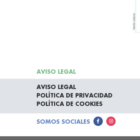
AVISO LEGAL
AVISO LEGAL
POLÍTICA DE PRIVACIDAD
POLÍTICA DE COOKIES
SOMOS SOCIALES