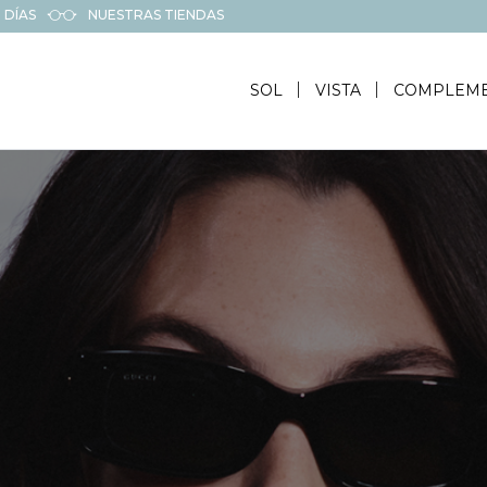
 DÍAS
NUESTRAS TIENDAS
SOL
VISTA
COMPLEM