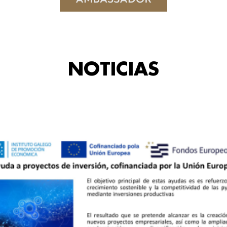
NOTICIAS