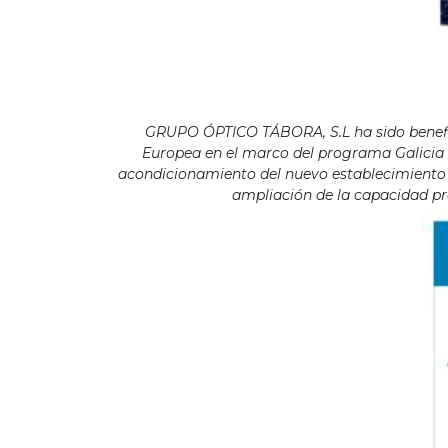
GRUPO ÓPTICO TÁBORA, S.L ha sido benefici
Europea en el marco del programa Galicia F
acondicionamiento del nuevo establecimiento s
ampliación de la capacidad pro