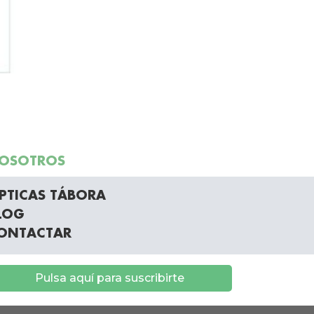
OSOTROS
PTICAS TÁBORA
LOG
ONTACTAR
Pulsa aquí para suscribirte