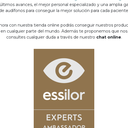
 últimos avances, el mejor personal especializado y una amplia 
de audífonos para conseguir la mejor solución para cada paciente
hora con nuestra tienda online podrás conseguir nuestros produ
en cualquier parte del mundo. Además te proponemos que nos
consultes cualquier duda a través de nuestro
chat online
.