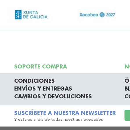
SOPORTE COMPRA
N
CONDICIONES
Ó
ENVÍOS Y ENTREGAS
B
CAMBIOS Y DEVOLUCIONES
C
SUSCRÍBETE A NUESTRA NEWSLETTER
Y estarás al día de todas nuestras novedades