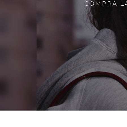
COMPRA LA