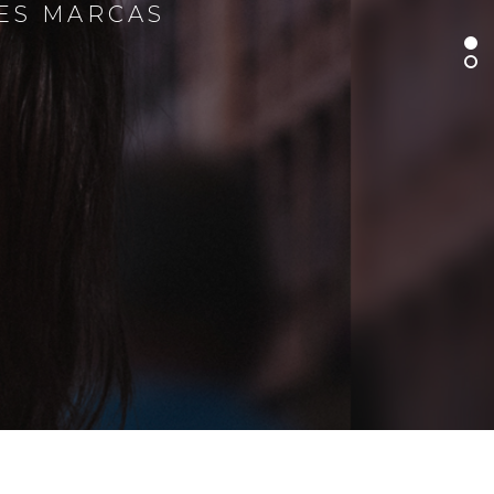
RES MARCAS