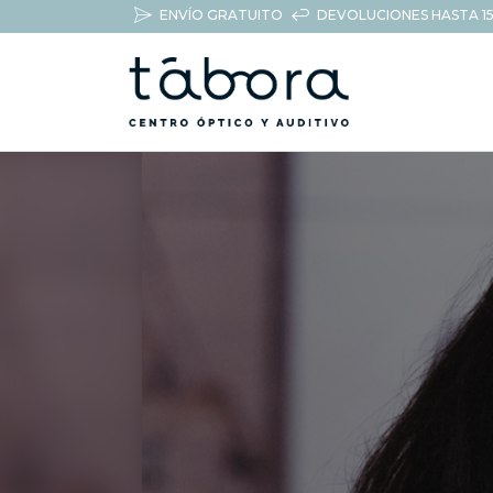
ENVÍO GRATUITO
DEVOLUCIONES HASTA 15