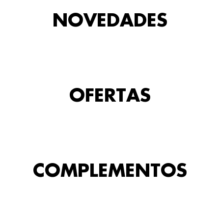
NOVEDADES
OFERTAS
COMPLEMENTOS