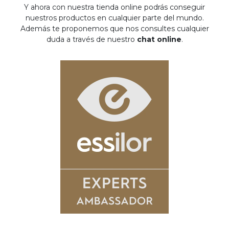
Y ahora con nuestra tienda online podrás conseguir
nuestros productos en cualquier parte del mundo.
Además te proponemos que nos consultes cualquier
duda a través de nuestro
chat online
.