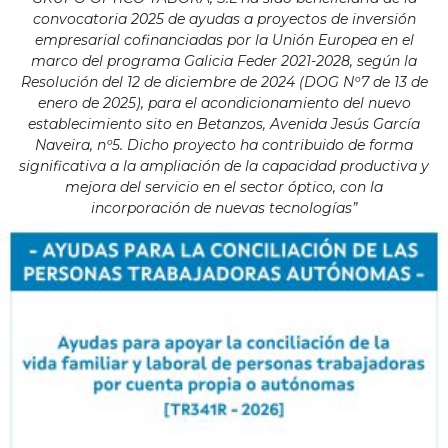
convocatoria 2025 de ayudas a proyectos de inversión
empresarial cofinanciadas por la Unión Europea en el
marco del programa Galicia Feder 2021-2028, según la
Resolución del 12 de diciembre de 2024 (DOG Nº7 de 13 de
enero de 2025), para el acondicionamiento del nuevo
establecimiento sito en Betanzos, Avenida Jesús García
Naveira, nº5. Dicho proyecto ha contribuido de forma
significativa a la ampliación de la capacidad productiva y
mejora del servicio en el sector óptico, con la
incorporación de nuevas tecnologías”