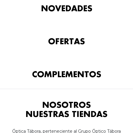
NOVEDADES
OFERTAS
COMPLEMENTOS
NOSOTROS
NUESTRAS TIENDAS
Óptica Tábora, perteneciente al Grupo Óptico Tábora