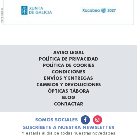
AVISO LEGAL
POLÍTICA DE PRIVACIDAD
POLÍTICA DE COOKIES
CONDICIONES
ENVÍOS Y ENTREGAS
CAMBIOS Y DEVOLUCIONES
ÓPTICAS TÁBORA
BLOG
CONTACTAR
SOMOS SOCIALES
SUSCRÍBETE A NUESTRA NEWSLETTER
Y estarás al día de todas nuestras novedades