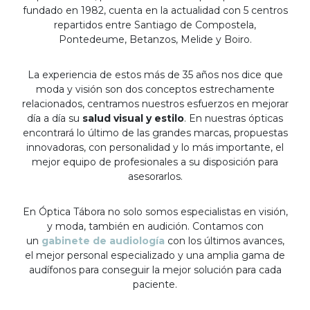
fundado en 1982, cuenta en la actualidad con 5 centros
repartidos entre Santiago de Compostela,
Pontedeume, Betanzos, Melide y Boiro.
La experiencia de estos más de 35 años nos dice que
moda y visión son dos conceptos estrechamente
relacionados, centramos nuestros esfuerzos en mejorar
día a día su
salud visual y estilo
. En nuestras ópticas
encontrará lo último de las grandes marcas, propuestas
innovadoras, con personalidad y lo más importante, el
mejor equipo de profesionales a su disposición para
asesorarlos.
En Óptica Tábora no solo somos especialistas en visión,
y moda, también en audición. Contamos con
un
gabinete de audiología
con los últimos avances,
el mejor personal especializado y una amplia gama de
audífonos para conseguir la mejor solución para cada
paciente.