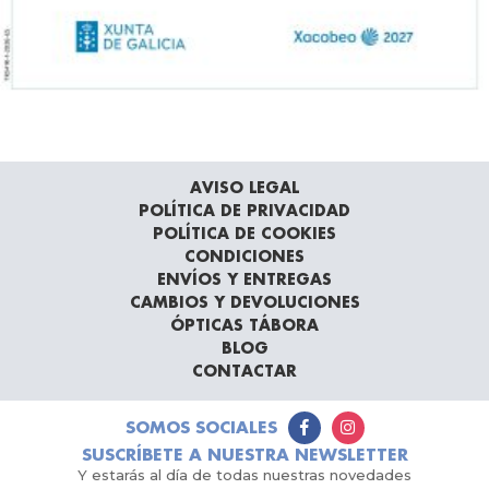
AVISO LEGAL
POLÍTICA DE PRIVACIDAD
POLÍTICA DE COOKIES
CONDICIONES
ENVÍOS Y ENTREGAS
CAMBIOS Y DEVOLUCIONES
ÓPTICAS TÁBORA
BLOG
CONTACTAR
SOMOS SOCIALES
SUSCRÍBETE A NUESTRA NEWSLETTER
Y estarás al día de todas nuestras novedades