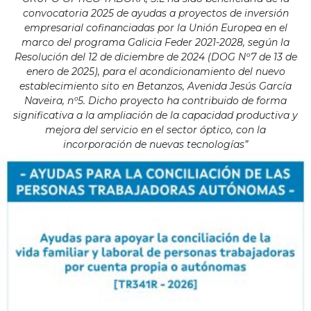
convocatoria 2025 de ayudas a proyectos de inversión
empresarial cofinanciadas por la Unión Europea en el
marco del programa Galicia Feder 2021-2028, según la
Resolución del 12 de diciembre de 2024 (DOG Nº7 de 13 de
enero de 2025), para el acondicionamiento del nuevo
establecimiento sito en Betanzos, Avenida Jesús García
Naveira, nº5. Dicho proyecto ha contribuido de forma
significativa a la ampliación de la capacidad productiva y
mejora del servicio en el sector óptico, con la
incorporación de nuevas tecnologías”