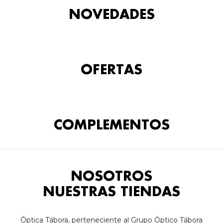
NOVEDADES
OFERTAS
COMPLEMENTOS
NOSOTROS
NUESTRAS TIENDAS
Óptica Tábora, perteneciente al Grupo Óptico Tábora