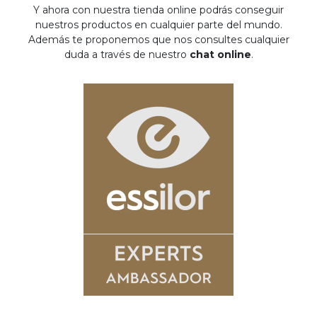
Y ahora con nuestra tienda online podrás conseguir
nuestros productos en cualquier parte del mundo.
Además te proponemos que nos consultes cualquier
duda a través de nuestro
chat online
.