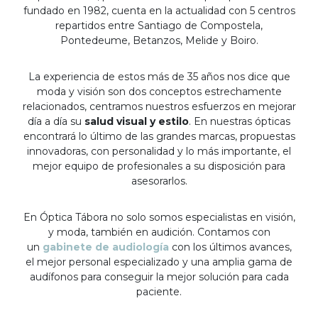
fundado en 1982, cuenta en la actualidad con 5 centros
repartidos entre Santiago de Compostela,
Pontedeume, Betanzos, Melide y Boiro.
La experiencia de estos más de 35 años nos dice que
moda y visión son dos conceptos estrechamente
relacionados, centramos nuestros esfuerzos en mejorar
día a día su
salud visual y estilo
. En nuestras ópticas
encontrará lo último de las grandes marcas, propuestas
innovadoras, con personalidad y lo más importante, el
mejor equipo de profesionales a su disposición para
asesorarlos.
En Óptica Tábora no solo somos especialistas en visión,
y moda, también en audición. Contamos con
un
gabinete de audiología
con los últimos avances,
el mejor personal especializado y una amplia gama de
audífonos para conseguir la mejor solución para cada
paciente.