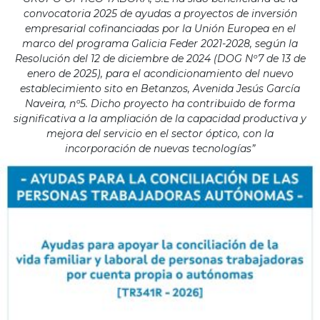
convocatoria 2025 de ayudas a proyectos de inversión
empresarial cofinanciadas por la Unión Europea en el
marco del programa Galicia Feder 2021-2028, según la
Resolución del 12 de diciembre de 2024 (DOG Nº7 de 13 de
enero de 2025), para el acondicionamiento del nuevo
establecimiento sito en Betanzos, Avenida Jesús García
Naveira, nº5. Dicho proyecto ha contribuido de forma
significativa a la ampliación de la capacidad productiva y
mejora del servicio en el sector óptico, con la
incorporación de nuevas tecnologías”