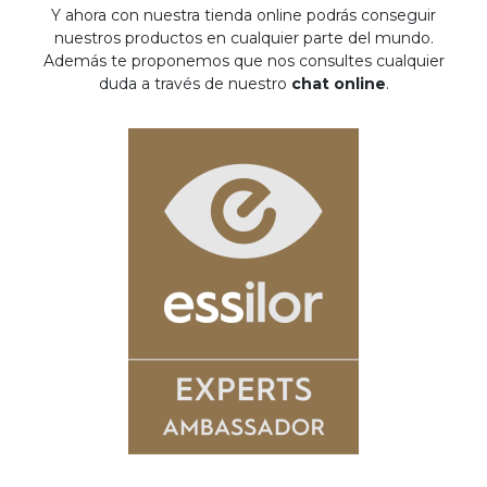
Y ahora con nuestra tienda online podrás conseguir
nuestros productos en cualquier parte del mundo.
Además te proponemos que nos consultes cualquier
duda a través de nuestro
chat online
.