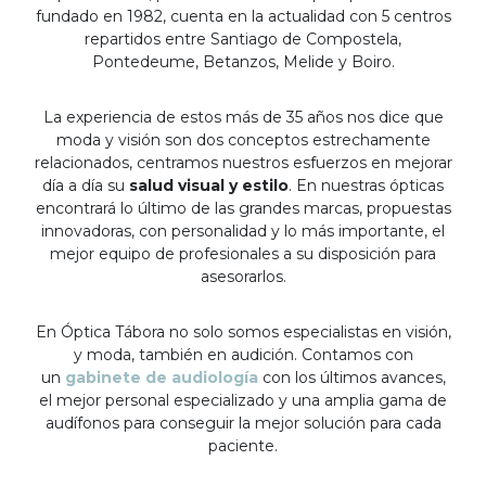
fundado en 1982, cuenta en la actualidad con 5 centros
repartidos entre Santiago de Compostela,
Pontedeume, Betanzos, Melide y Boiro.
La experiencia de estos más de 35 años nos dice que
moda y visión son dos conceptos estrechamente
relacionados, centramos nuestros esfuerzos en mejorar
día a día su
salud visual y estilo
. En nuestras ópticas
encontrará lo último de las grandes marcas, propuestas
innovadoras, con personalidad y lo más importante, el
mejor equipo de profesionales a su disposición para
asesorarlos.
En Óptica Tábora no solo somos especialistas en visión,
y moda, también en audición. Contamos con
un
gabinete de audiología
con los últimos avances,
el mejor personal especializado y una amplia gama de
audífonos para conseguir la mejor solución para cada
paciente.