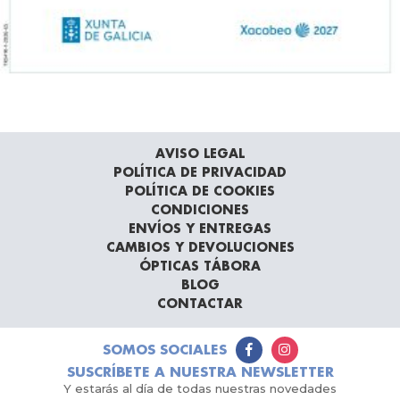
AVISO LEGAL
POLÍTICA DE PRIVACIDAD
POLÍTICA DE COOKIES
CONDICIONES
ENVÍOS Y ENTREGAS
CAMBIOS Y DEVOLUCIONES
ÓPTICAS TÁBORA
BLOG
CONTACTAR
SOMOS SOCIALES
SUSCRÍBETE A NUESTRA NEWSLETTER
Y estarás al día de todas nuestras novedades