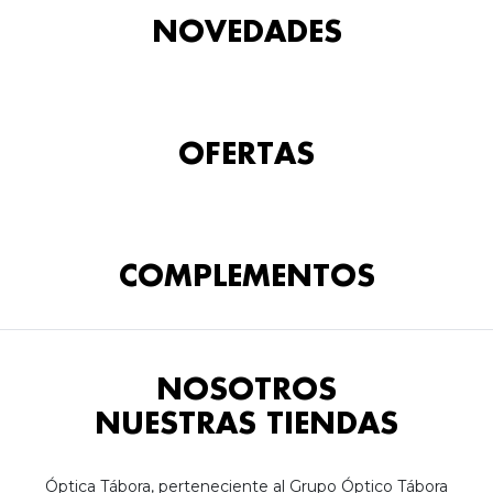
NOVEDADES
OFERTAS
COMPLEMENTOS
NOSOTROS
NUESTRAS TIENDAS
Óptica Tábora, perteneciente al Grupo Óptico Tábora