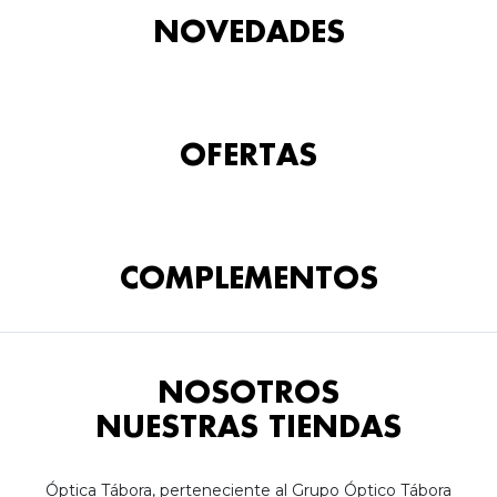
NOVEDADES
OFERTAS
COMPLEMENTOS
NOSOTROS
NUESTRAS TIENDAS
Óptica Tábora, perteneciente al Grupo Óptico Tábora