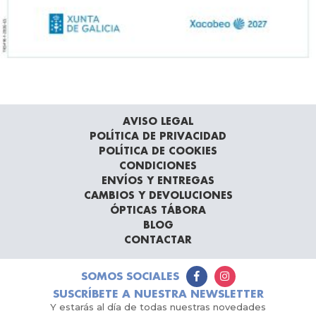
AVISO LEGAL
POLÍTICA DE PRIVACIDAD
POLÍTICA DE COOKIES
CONDICIONES
ENVÍOS Y ENTREGAS
CAMBIOS Y DEVOLUCIONES
ÓPTICAS TÁBORA
BLOG
CONTACTAR
SOMOS SOCIALES
SUSCRÍBETE A NUESTRA NEWSLETTER
Y estarás al día de todas nuestras novedades