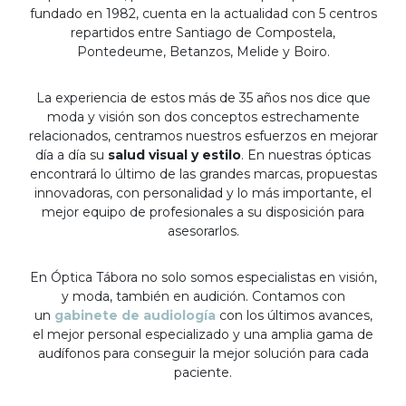
fundado en 1982, cuenta en la actualidad con 5 centros
repartidos entre Santiago de Compostela,
Pontedeume, Betanzos, Melide y Boiro.
La experiencia de estos más de 35 años nos dice que
moda y visión son dos conceptos estrechamente
relacionados, centramos nuestros esfuerzos en mejorar
día a día su
salud visual y estilo
. En nuestras ópticas
encontrará lo último de las grandes marcas, propuestas
innovadoras, con personalidad y lo más importante, el
mejor equipo de profesionales a su disposición para
asesorarlos.
En Óptica Tábora no solo somos especialistas en visión,
y moda, también en audición. Contamos con
un
gabinete de audiología
con los últimos avances,
el mejor personal especializado y una amplia gama de
audífonos para conseguir la mejor solución para cada
paciente.