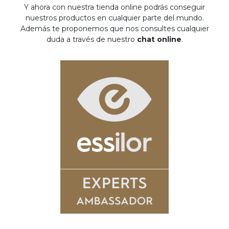
Y ahora con nuestra tienda online podrás conseguir
nuestros productos en cualquier parte del mundo.
Además te proponemos que nos consultes cualquier
duda a través de nuestro
chat online
.