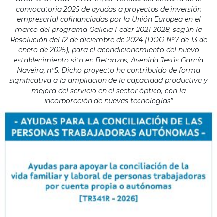
convocatoria 2025 de ayudas a proyectos de inversión
empresarial cofinanciadas por la Unión Europea en el
marco del programa Galicia Feder 2021-2028, según la
Resolución del 12 de diciembre de 2024 (DOG Nº7 de 13 de
enero de 2025), para el acondicionamiento del nuevo
establecimiento sito en Betanzos, Avenida Jesús García
Naveira, nº5. Dicho proyecto ha contribuido de forma
significativa a la ampliación de la capacidad productiva y
mejora del servicio en el sector óptico, con la
incorporación de nuevas tecnologías”