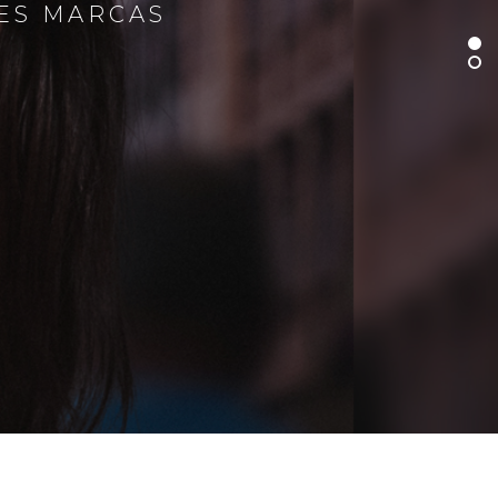
RES MARCAS