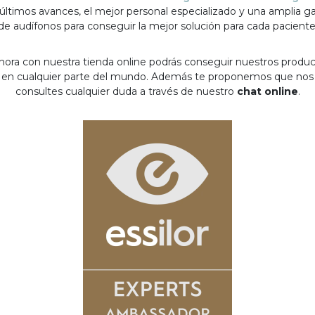
 últimos avances, el mejor personal especializado y una amplia 
de audífonos para conseguir la mejor solución para cada paciente
hora con nuestra tienda online podrás conseguir nuestros produ
en cualquier parte del mundo. Además te proponemos que nos
consultes cualquier duda a través de nuestro
chat online
.