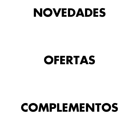
NOVEDADES
OFERTAS
COMPLEMENTOS