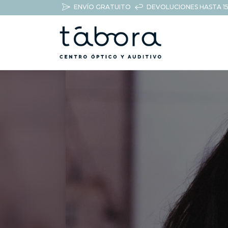
ENVÍO GRATUITO
DEVOLUCIONES HASTA 15