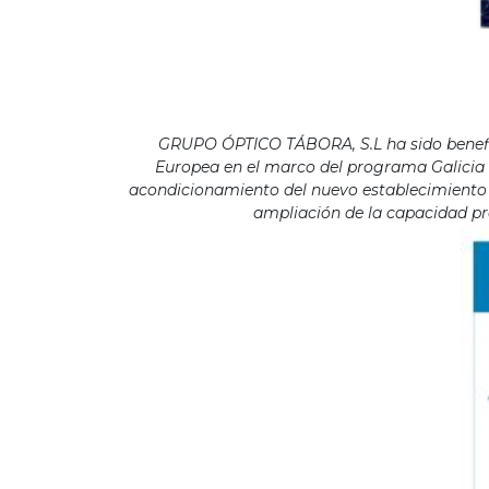
GRUPO ÓPTICO TÁBORA, S.L ha sido benefici
Europea en el marco del programa Galicia F
acondicionamiento del nuevo establecimiento s
ampliación de la capacidad pro