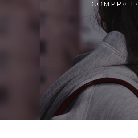
COMPRA LA