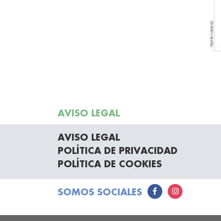
AVISO LEGAL
AVISO LEGAL
POLÍTICA DE PRIVACIDAD
POLÍTICA DE COOKIES
SOMOS SOCIALES