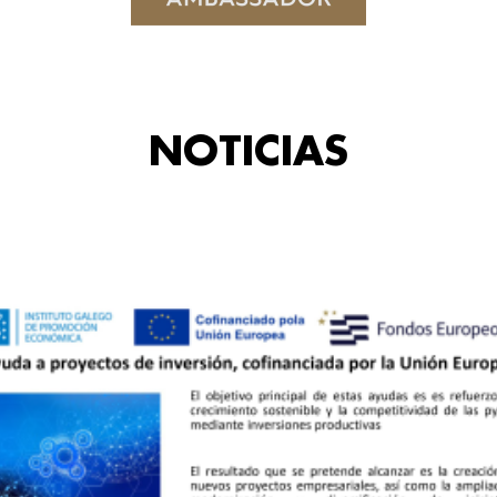
NOTICIAS