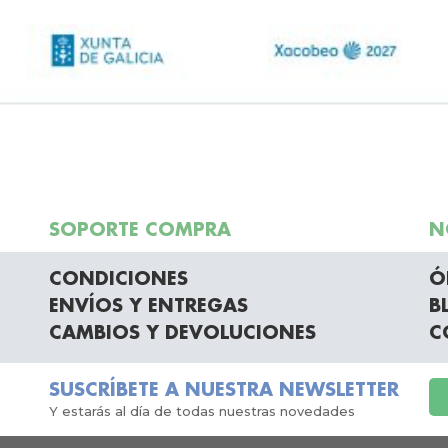
SOPORTE COMPRA
N
CONDICIONES
Ó
ENVÍOS Y ENTREGAS
B
CAMBIOS Y DEVOLUCIONES
C
SUSCRÍBETE A NUESTRA NEWSLETTER
Y estarás al día de todas nuestras novedades