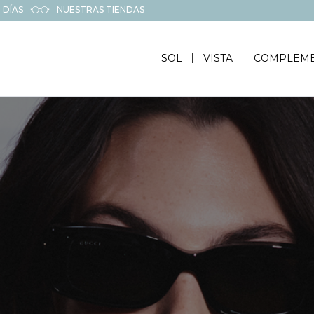
 DÍAS
NUESTRAS TIENDAS
SOL
VISTA
COMPLEM