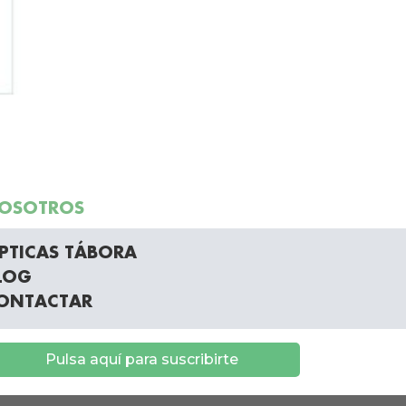
OSOTROS
PTICAS TÁBORA
LOG
ONTACTAR
Pulsa aquí para suscribirte