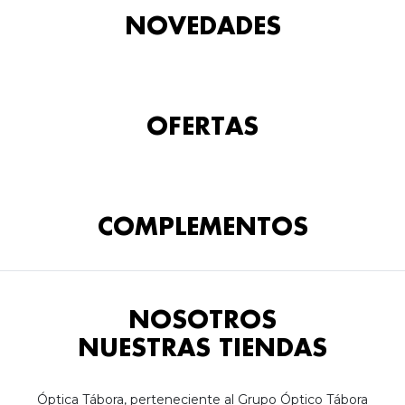
NOVEDADES
OFERTAS
COMPLEMENTOS
NOSOTROS
NUESTRAS TIENDAS
Óptica Tábora, perteneciente al Grupo Óptico Tábora