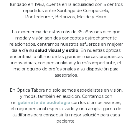
fundado en 1982, cuenta en la actualidad con 5 centros
repartidos entre Santiago de Compostela,
Pontedeume, Betanzos, Melide y Boiro.
La experiencia de estos más de 35 años nos dice que
moda y visión son dos conceptos estrechamente
relacionados, centramos nuestros esfuerzos en mejorar
día a día su
salud visual y estilo
. En nuestras ópticas
encontrará lo último de las grandes marcas, propuestas
innovadoras, con personalidad y lo más importante, el
mejor equipo de profesionales a su disposición para
asesorarlos.
En Óptica Tábora no solo somos especialistas en visión,
y moda, también en audición. Contamos con
un
gabinete de audiología
con los últimos avances,
el mejor personal especializado y una amplia gama de
audífonos para conseguir la mejor solución para cada
paciente.