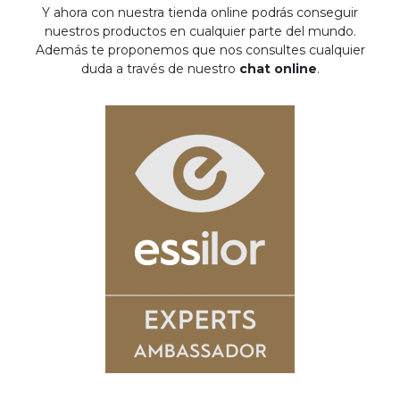
Y ahora con nuestra tienda online podrás conseguir
nuestros productos en cualquier parte del mundo.
Además te proponemos que nos consultes cualquier
duda a través de nuestro
chat online
.