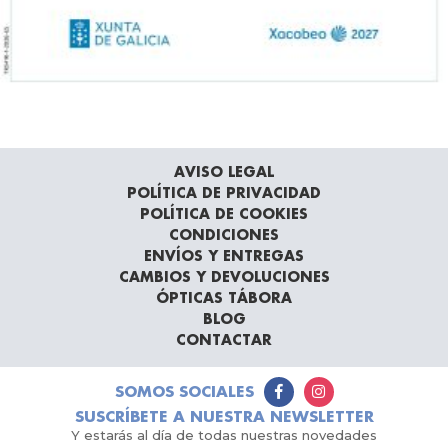
AVISO LEGAL
POLÍTICA DE PRIVACIDAD
POLÍTICA DE COOKIES
CONDICIONES
ENVÍOS Y ENTREGAS
CAMBIOS Y DEVOLUCIONES
ÓPTICAS TÁBORA
BLOG
CONTACTAR
SOMOS SOCIALES
SUSCRÍBETE A NUESTRA NEWSLETTER
Y estarás al día de todas nuestras novedades