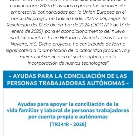
convocatoria 2025 de ayudas a proyectos de inversión
empresarial cofinanciadas por la Unión Europea en el
marco del programa Galicia Feder 2021-2028, según la
Resolución del 12 de diciembre de 2024 (DOG Nº7 de 13 de
enero de 2025), para el acondicionamiento del nuevo
establecimiento sito en Betanzos, Avenida Jesús García
Naveira, nº5. Dicho proyecto ha contribuido de forma
significativa a la ampliación de la capacidad productiva y
mejora del servicio en el sector óptico, con la
incorporación de nuevas tecnologías”