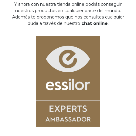
Y ahora con nuestra tienda online podrás conseguir
nuestros productos en cualquier parte del mundo.
Además te proponemos que nos consultes cualquier
duda a través de nuestro
chat online
.