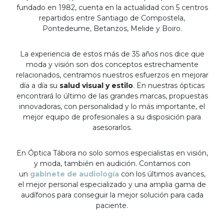
fundado en 1982, cuenta en la actualidad con 5 centros
repartidos entre Santiago de Compostela,
Pontedeume, Betanzos, Melide y Boiro.
La experiencia de estos más de 35 años nos dice que
moda y visión son dos conceptos estrechamente
relacionados, centramos nuestros esfuerzos en mejorar
día a día su
salud visual y estilo
. En nuestras ópticas
encontrará lo último de las grandes marcas, propuestas
innovadoras, con personalidad y lo más importante, el
mejor equipo de profesionales a su disposición para
asesorarlos.
En Óptica Tábora no solo somos especialistas en visión,
y moda, también en audición. Contamos con
un
gabinete de audiología
con los últimos avances,
el mejor personal especializado y una amplia gama de
audífonos para conseguir la mejor solución para cada
paciente.