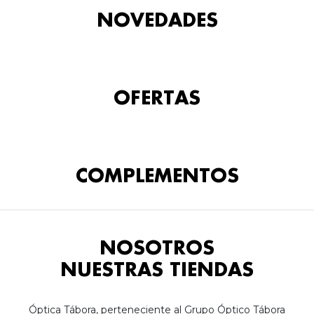
NOVEDADES
OFERTAS
COMPLEMENTOS
NOSOTROS
NUESTRAS TIENDAS
Óptica Tábora, perteneciente al Grupo Óptico Tábora