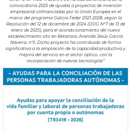
convocatoria 2025 de ayudas a proyectos de inversión
empresarial cofinanciadas por la Unión Europea en el
marco del programa Galicia Feder 2021-2028, según la
Resolución del 12 de diciembre de 2024 (DOG Nº7 de 13 de
enero de 2025), para el acondicionamiento del nuevo
establecimiento sito en Betanzos, Avenida Jesús García
Naveira, nº5. Dicho proyecto ha contribuido de forma
significativa a la ampliación de la capacidad productiva y
mejora del servicio en el sector óptico, con la
incorporación de nuevas tecnologías”