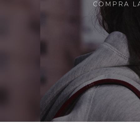
COMPRA LA