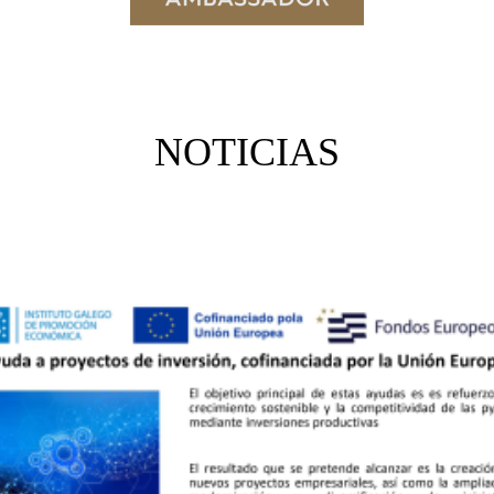
NOTICIAS