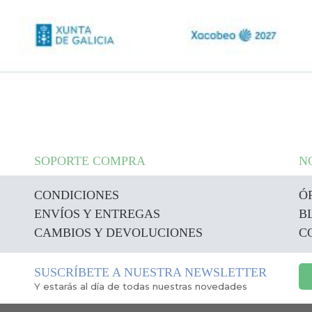
SOPORTE COMPRA
N
CONDICIONES
Ó
ENVÍOS Y ENTREGAS
B
CAMBIOS Y DEVOLUCIONES
C
SUSCRÍBETE A NUESTRA NEWSLETTER
Y estarás al día de todas nuestras novedades