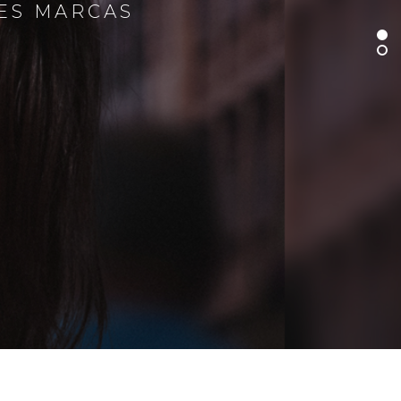
RES MARCAS