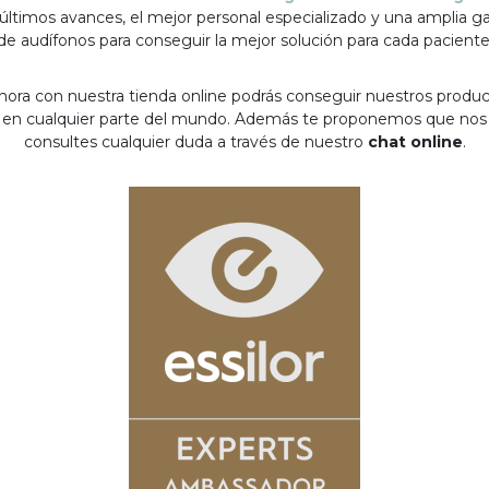
 últimos avances, el mejor personal especializado y una amplia 
de audífonos para conseguir la mejor solución para cada paciente
hora con nuestra tienda online podrás conseguir nuestros produ
en cualquier parte del mundo. Además te proponemos que nos
consultes cualquier duda a través de nuestro
chat online
.