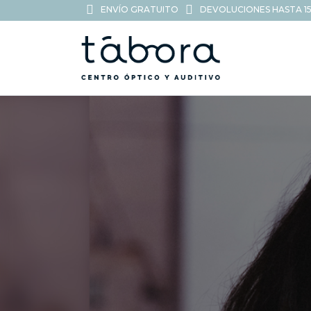
ENVÍO GRATUITO
DEVOLUCIONES HASTA 15