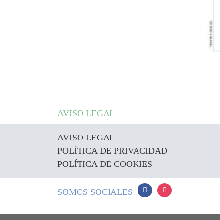
AVISO LEGAL
AVISO LEGAL
POLÍTICA DE PRIVACIDAD
POLÍTICA DE COOKIES
SOMOS SOCIALES