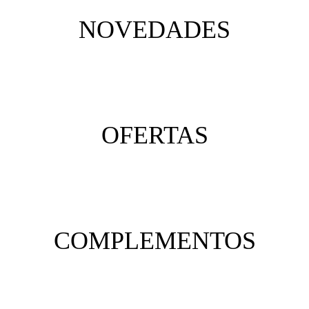
NOVEDADES
OFERTAS
COMPLEMENTOS