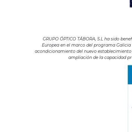
GRUPO ÓPTICO TÁBORA, S.L ha sido benefici
Europea en el marco del programa Galicia F
acondicionamiento del nuevo establecimiento s
ampliación de la capacidad pro