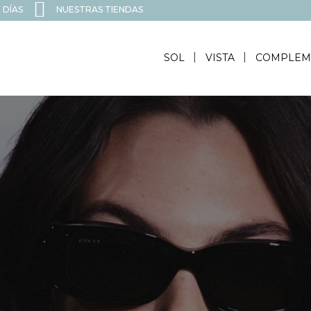
 DÍAS
NUESTRAS TIENDAS
SOL
VISTA
COMPLEM