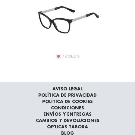
1 COLOR
AVISO LEGAL
POLÍTICA DE PRIVACIDAD
POLÍTICA DE COOKIES
CONDICIONES
ENVÍOS Y ENTREGAS
CAMBIOS Y DEVOLUCIONES
ÓPTICAS TÁBORA
BLOG