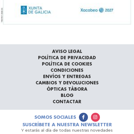
AVISO LEGAL
POLÍTICA DE PRIVACIDAD
POLÍTICA DE COOKIES
CONDICIONES
ENVÍOS Y ENTREGAS
CAMBIOS Y DEVOLUCIONES
ÓPTICAS TÁBORA
BLOG
CONTACTAR
SOMOS SOCIALES
SUSCRÍBETE A NUESTRA NEWSLETTER
Y estarás al día de todas nuestras novedades