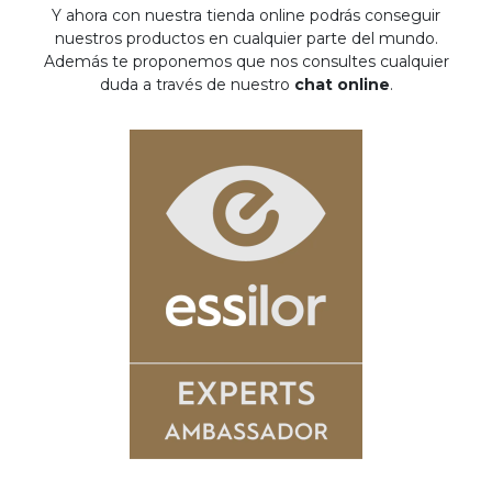
Y ahora con nuestra tienda online podrás conseguir
nuestros productos en cualquier parte del mundo.
Además te proponemos que nos consultes cualquier
duda a través de nuestro
chat online
.