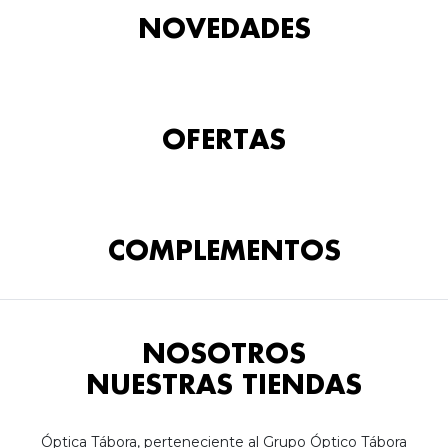
NOVEDADES
OFERTAS
COMPLEMENTOS
NOSOTROS
NUESTRAS TIENDAS
Óptica Tábora, perteneciente al Grupo Óptico Tábora