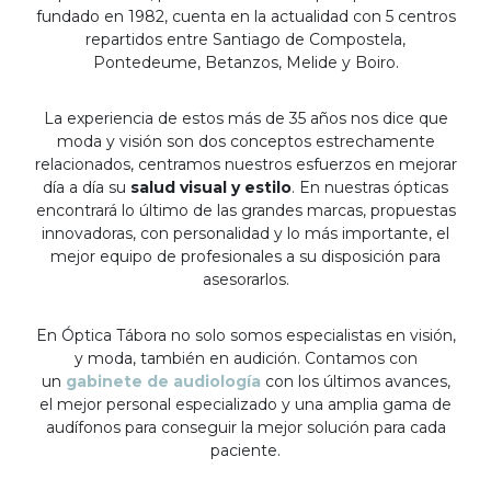
fundado en 1982, cuenta en la actualidad con 5 centros
repartidos entre Santiago de Compostela,
Pontedeume, Betanzos, Melide y Boiro.
La experiencia de estos más de 35 años nos dice que
moda y visión son dos conceptos estrechamente
relacionados, centramos nuestros esfuerzos en mejorar
día a día su
salud visual y estilo
. En nuestras ópticas
encontrará lo último de las grandes marcas, propuestas
innovadoras, con personalidad y lo más importante, el
mejor equipo de profesionales a su disposición para
asesorarlos.
En Óptica Tábora no solo somos especialistas en visión,
y moda, también en audición. Contamos con
un
gabinete de audiología
con los últimos avances,
el mejor personal especializado y una amplia gama de
audífonos para conseguir la mejor solución para cada
paciente.