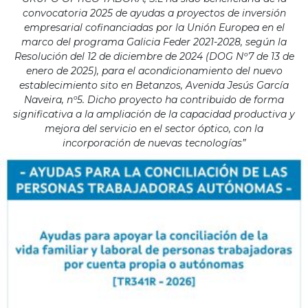
convocatoria 2025 de ayudas a proyectos de inversión
empresarial cofinanciadas por la Unión Europea en el
marco del programa Galicia Feder 2021-2028, según la
Resolución del 12 de diciembre de 2024 (DOG Nº7 de 13 de
enero de 2025), para el acondicionamiento del nuevo
establecimiento sito en Betanzos, Avenida Jesús García
Naveira, nº5. Dicho proyecto ha contribuido de forma
significativa a la ampliación de la capacidad productiva y
mejora del servicio en el sector óptico, con la
incorporación de nuevas tecnologías”