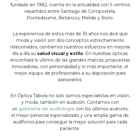
fundado en 1982, cuenta en la actualidad con 5 centros
repartidos entre Santiago de Compostela,
Pontedeume, Betanzos, Melide y Boiro.
La experiencia de estos más de 35 años nos dice que
moda y visión son dos conceptos estrechamente
relacionados, centramos nuestros esfuerzos en mejorar
día a día su
salud visual y estilo
. En nuestras ópticas
encontrará lo último de las grandes marcas, propuestas
innovadoras, con personalidad y lo más importante, el
mejor equipo de profesionales a su disposición para
asesorarlos.
En Óptica Tábora no solo somos especialistas en visión,
y moda, también en audición. Contamos con
un
gabinete de audiología
con los últimos avances,
el mejor personal especializado y una amplia gama de
audífonos para conseguir la mejor solución para cada
paciente.