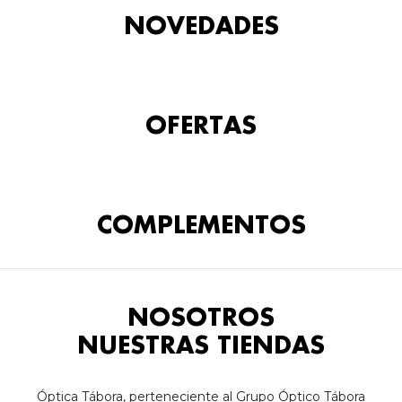
NOVEDADES
OFERTAS
COMPLEMENTOS
NOSOTROS
NUESTRAS TIENDAS
Óptica Tábora, perteneciente al Grupo Óptico Tábora