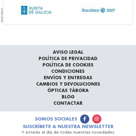
AVISO LEGAL
POLÍTICA DE PRIVACIDAD
POLÍTICA DE COOKIES
CONDICIONES
ENVÍOS Y ENTREGAS
CAMBIOS Y DEVOLUCIONES
ÓPTICAS TÁBORA
BLOG
CONTACTAR
SOMOS SOCIALES
SUSCRÍBETE A NUESTRA NEWSLETTER
Y estarás al día de todas nuestras novedades