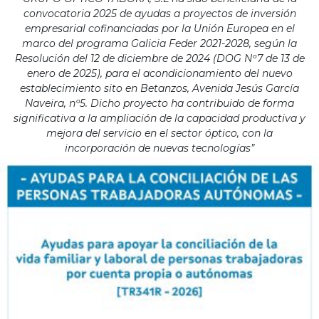
convocatoria 2025 de ayudas a proyectos de inversión
empresarial cofinanciadas por la Unión Europea en el
marco del programa Galicia Feder 2021-2028, según la
Resolución del 12 de diciembre de 2024 (DOG Nº7 de 13 de
enero de 2025), para el acondicionamiento del nuevo
establecimiento sito en Betanzos, Avenida Jesús García
Naveira, nº5. Dicho proyecto ha contribuido de forma
significativa a la ampliación de la capacidad productiva y
mejora del servicio en el sector óptico, con la
incorporación de nuevas tecnologías”