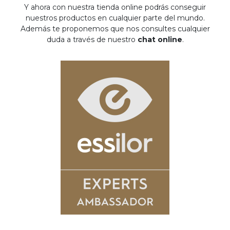
Y ahora con nuestra tienda online podrás conseguir
nuestros productos en cualquier parte del mundo.
Además te proponemos que nos consultes cualquier
duda a través de nuestro
chat online
.