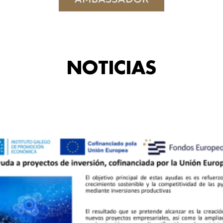
NOTICIAS