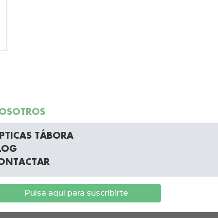
OSOTROS
PTICAS TÁBORA
LOG
ONTACTAR
Pulsa aquí para suscribirte