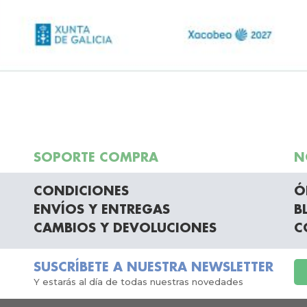
SOPORTE COMPRA
N
CONDICIONES
Ó
ENVÍOS Y ENTREGAS
B
CAMBIOS Y DEVOLUCIONES
C
SUSCRÍBETE A NUESTRA NEWSLETTER
Y estarás al día de todas nuestras novedades