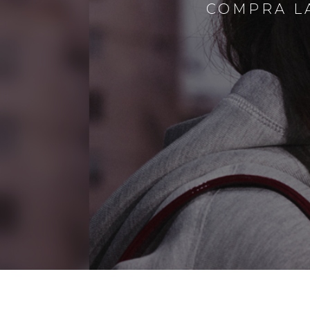
COMPRA LA