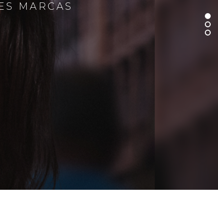
RES MARCAS