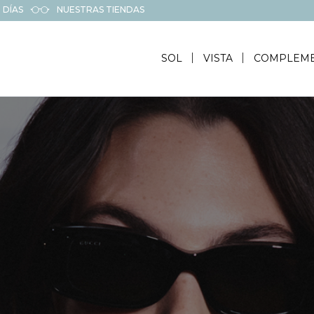
 DÍAS
NUESTRAS TIENDAS
SOL
VISTA
COMPLEM