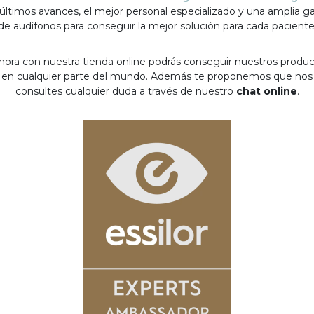
 últimos avances, el mejor personal especializado y una amplia 
de audífonos para conseguir la mejor solución para cada paciente
hora con nuestra tienda online podrás conseguir nuestros produ
en cualquier parte del mundo. Además te proponemos que nos
consultes cualquier duda a través de nuestro
chat online
.