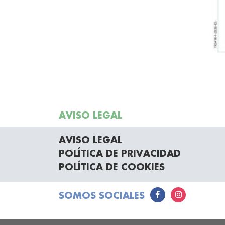
AVISO LEGAL
AVISO LEGAL
POLÍTICA DE PRIVACIDAD
POLÍTICA DE COOKIES
SOMOS SOCIALES