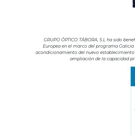
GRUPO ÓPTICO TÁBORA, S.L ha sido benefici
Europea en el marco del programa Galicia F
acondicionamiento del nuevo establecimiento s
ampliación de la capacidad pro