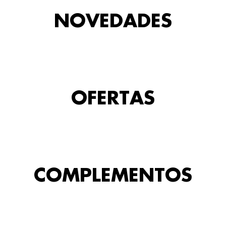
NOVEDADES
OFERTAS
COMPLEMENTOS