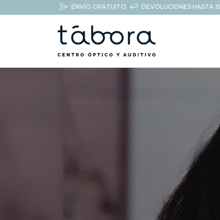
ENVÍO GRATUITO
DEVOLUCIONES HASTA 15