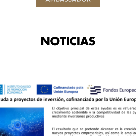
NOTICIAS