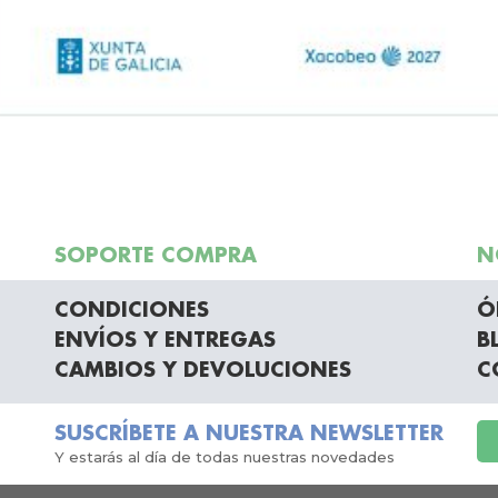
SOPORTE COMPRA
N
CONDICIONES
Ó
ENVÍOS Y ENTREGAS
B
CAMBIOS Y DEVOLUCIONES
C
SUSCRÍBETE A NUESTRA NEWSLETTER
Y estarás al día de todas nuestras novedades