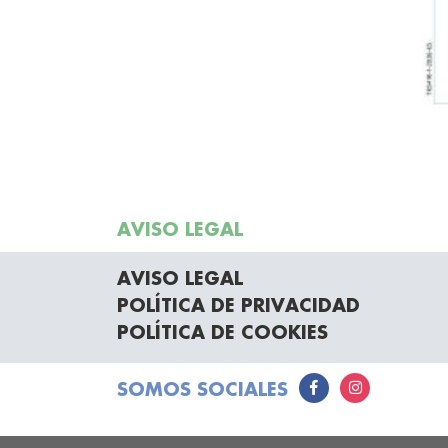
AVISO LEGAL
AVISO LEGAL
POLÍTICA DE PRIVACIDAD
POLÍTICA DE COOKIES
SOMOS SOCIALES