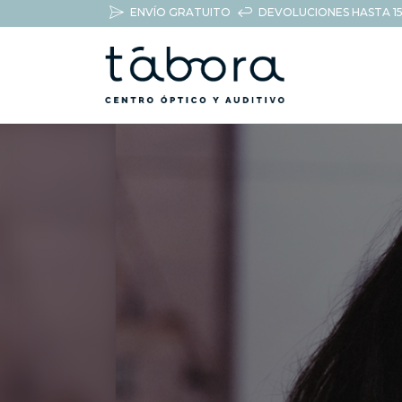
ENVÍO GRATUITO
DEVOLUCIONES HASTA 15