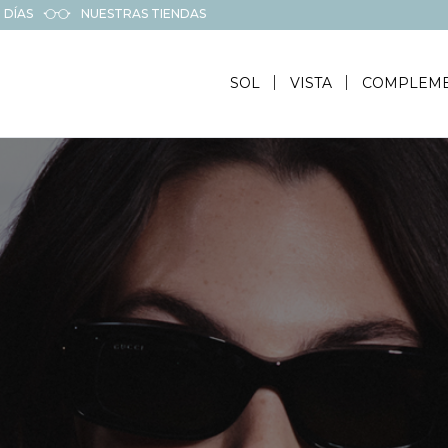
 DÍAS
NUESTRAS TIENDAS
SOL
VISTA
COMPLEM