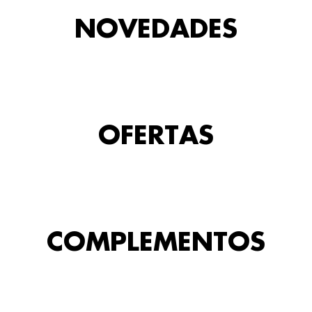
NOVEDADES
OFERTAS
COMPLEMENTOS