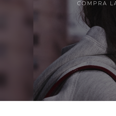
COMPRA LA