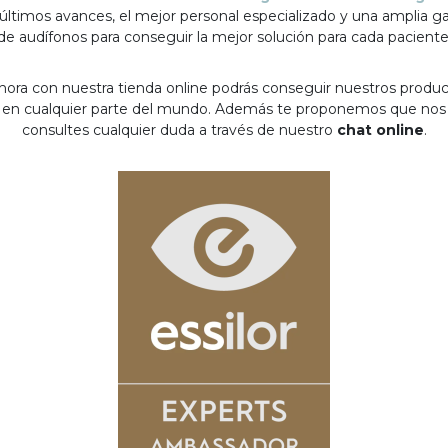
 últimos avances, el mejor personal especializado y una amplia 
de audífonos para conseguir la mejor solución para cada paciente
hora con nuestra tienda online podrás conseguir nuestros produ
en cualquier parte del mundo. Además te proponemos que nos
consultes cualquier duda a través de nuestro
chat online
.