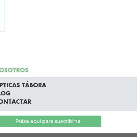
OSOTROS
PTICAS TÁBORA
LOG
ONTACTAR
Pulsa aquí para suscribirte