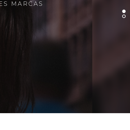
RES MARCAS