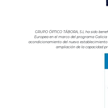
GRUPO ÓPTICO TÁBORA, S.L ha sido benefici
Europea en el marco del programa Galicia F
acondicionamiento del nuevo establecimiento s
ampliación de la capacidad pro