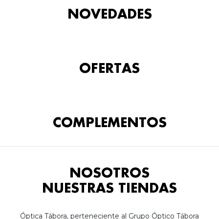
NOVEDADES
OFERTAS
COMPLEMENTOS
NOSOTROS
NUESTRAS TIENDAS
Óptica Tábora, perteneciente al Grupo Óptico Tábora