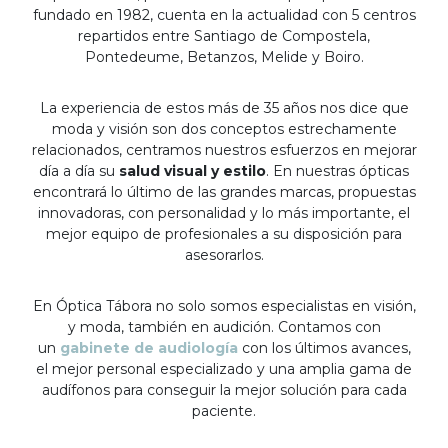
fundado en 1982, cuenta en la actualidad con 5 centros
repartidos entre Santiago de Compostela,
Pontedeume, Betanzos, Melide y Boiro.
La experiencia de estos más de 35 años nos dice que
moda y visión son dos conceptos estrechamente
relacionados, centramos nuestros esfuerzos en mejorar
día a día su
salud visual y estilo
. En nuestras ópticas
encontrará lo último de las grandes marcas, propuestas
innovadoras, con personalidad y lo más importante, el
mejor equipo de profesionales a su disposición para
asesorarlos.
En Óptica Tábora no solo somos especialistas en visión,
y moda, también en audición. Contamos con
un
gabinete de audiología
con los últimos avances,
el mejor personal especializado y una amplia gama de
audífonos para conseguir la mejor solución para cada
paciente.