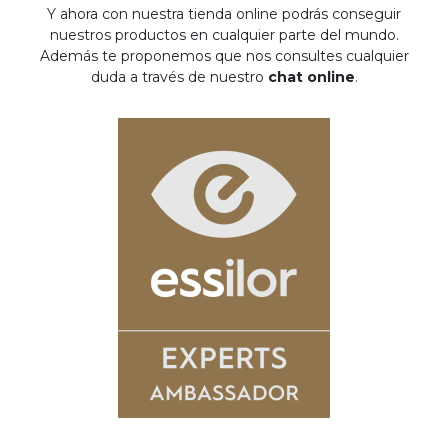
Y ahora con nuestra tienda online podrás conseguir
nuestros productos en cualquier parte del mundo.
Además te proponemos que nos consultes cualquier
duda a través de nuestro
chat online
.