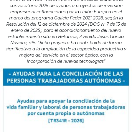
convocatoria 2025 de ayudas a proyectos de inversión
empresarial cofinanciadas por la Unión Europea en el
marco del programa Galicia Feder 2021-2028, según la
Resolución del 12 de diciembre de 2024 (DOG Nº7 de 13 de
enero de 2025), para el acondicionamiento del nuevo
establecimiento sito en Betanzos, Avenida Jesús García
Naveira, nº5. Dicho proyecto ha contribuido de forma
significativa a la ampliación de la capacidad productiva y
mejora del servicio en el sector óptico, con la
incorporación de nuevas tecnologías”