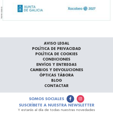
AVISO LEGAL
POLÍTICA DE PRIVACIDAD
POLÍTICA DE COOKIES
CONDICIONES
ENVÍOS Y ENTREGAS
CAMBIOS Y DEVOLUCIONES
ÓPTICAS TÁBORA
BLOG
CONTACTAR
SOMOS SOCIALES
SUSCRÍBETE A NUESTRA NEWSLETTER
Y estarás al día de todas nuestras novedades