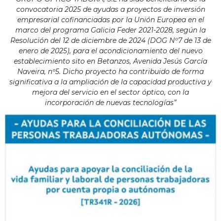
convocatoria 2025 de ayudas a proyectos de inversión
empresarial cofinanciadas por la Unión Europea en el
marco del programa Galicia Feder 2021-2028, según la
Resolución del 12 de diciembre de 2024 (DOG Nº7 de 13 de
enero de 2025), para el acondicionamiento del nuevo
establecimiento sito en Betanzos, Avenida Jesús García
Naveira, nº5. Dicho proyecto ha contribuido de forma
significativa a la ampliación de la capacidad productiva y
mejora del servicio en el sector óptico, con la
incorporación de nuevas tecnologías”