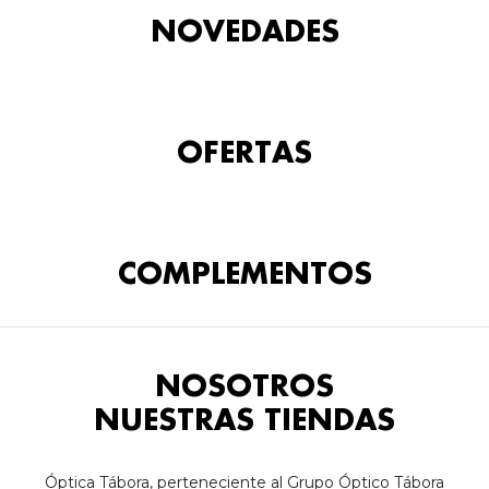
NOVEDADES
OFERTAS
COMPLEMENTOS
NOSOTROS
NUESTRAS TIENDAS
Óptica Tábora, perteneciente al Grupo Óptico Tábora