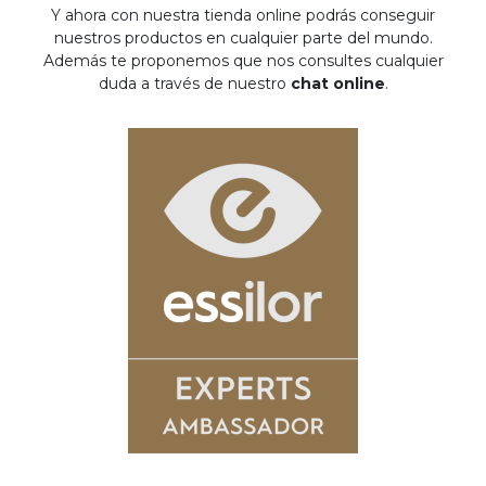
Y ahora con nuestra tienda online podrás conseguir
nuestros productos en cualquier parte del mundo.
Además te proponemos que nos consultes cualquier
duda a través de nuestro
chat online
.