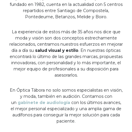
fundado en 1982, cuenta en la actualidad con 5 centros
repartidos entre Santiago de Compostela,
Pontedeume, Betanzos, Melide y Boiro.
La experiencia de estos más de 35 años nos dice que
moda y visión son dos conceptos estrechamente
relacionados, centramos nuestros esfuerzos en mejorar
día a día su
salud visual y estilo
. En nuestras ópticas
encontrará lo último de las grandes marcas, propuestas
innovadoras, con personalidad y lo más importante, el
mejor equipo de profesionales a su disposición para
asesorarlos.
En Óptica Tábora no solo somos especialistas en visión,
y moda, también en audición. Contamos con
un
gabinete de audiología
con los últimos avances,
el mejor personal especializado y una amplia gama de
audífonos para conseguir la mejor solución para cada
paciente.