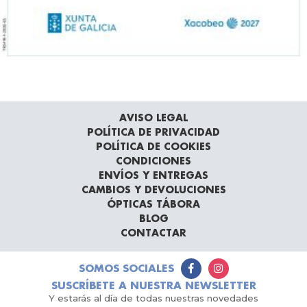
AVISO LEGAL
POLÍTICA DE PRIVACIDAD
POLÍTICA DE COOKIES
CONDICIONES
ENVÍOS Y ENTREGAS
CAMBIOS Y DEVOLUCIONES
ÓPTICAS TÁBORA
BLOG
CONTACTAR
SOMOS SOCIALES
SUSCRÍBETE A NUESTRA NEWSLETTER
Y estarás al día de todas nuestras novedades