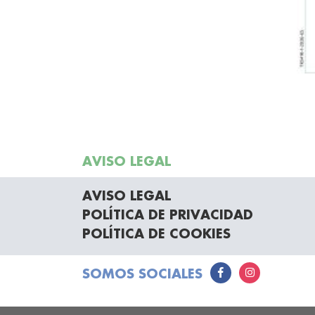
AVISO LEGAL
AVISO LEGAL
POLÍTICA DE PRIVACIDAD
POLÍTICA DE COOKIES
SOMOS SOCIALES