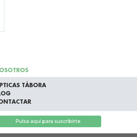
OSOTROS
PTICAS TÁBORA
LOG
ONTACTAR
Pulsa aquí para suscribirte