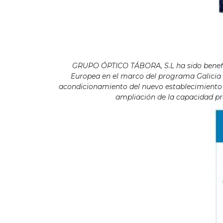
GRUPO ÓPTICO TÁBORA, S.L ha sido benefici
Europea en el marco del programa Galicia F
acondicionamiento del nuevo establecimiento s
ampliación de la capacidad pro