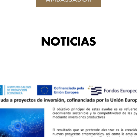
NOTICIAS