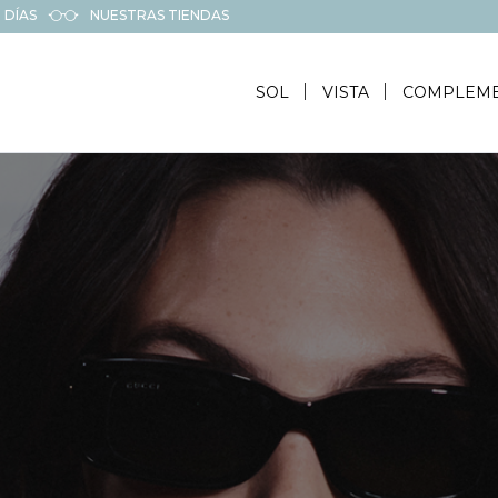
 DÍAS
NUESTRAS TIENDAS
SOL
VISTA
COMPLEM