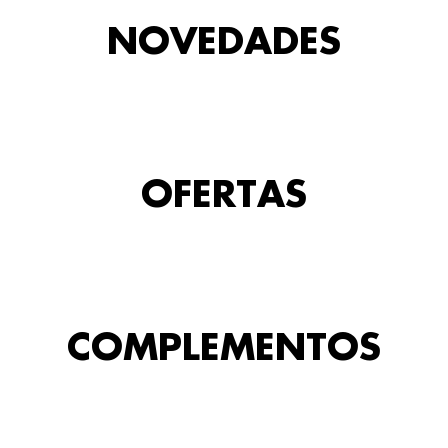
NOVEDADES
OFERTAS
COMPLEMENTOS