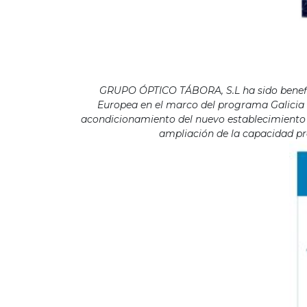
GRUPO ÓPTICO TÁBORA, S.L ha sido benefici
Europea en el marco del programa Galicia F
acondicionamiento del nuevo establecimiento s
ampliación de la capacidad pro