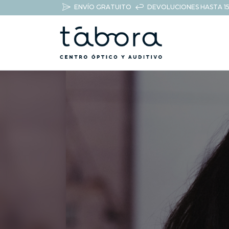
ENVÍO GRATUITO
DEVOLUCIONES HASTA 15