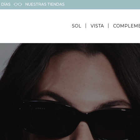
 DÍAS
NUESTRAS TIENDAS
SOL
VISTA
COMPLEM