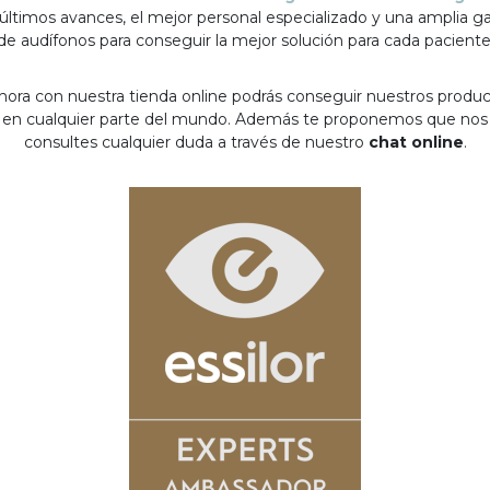
 últimos avances, el mejor personal especializado y una amplia 
de audífonos para conseguir la mejor solución para cada paciente
hora con nuestra tienda online podrás conseguir nuestros produ
en cualquier parte del mundo. Además te proponemos que nos
consultes cualquier duda a través de nuestro
chat online
.