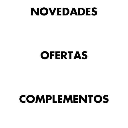
NOVEDADES
OFERTAS
COMPLEMENTOS