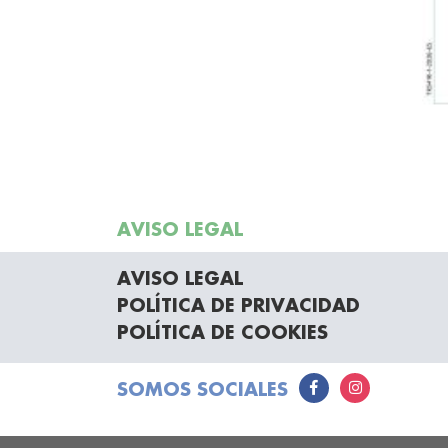
AVISO LEGAL
AVISO LEGAL
POLÍTICA DE PRIVACIDAD
POLÍTICA DE COOKIES
SOMOS SOCIALES