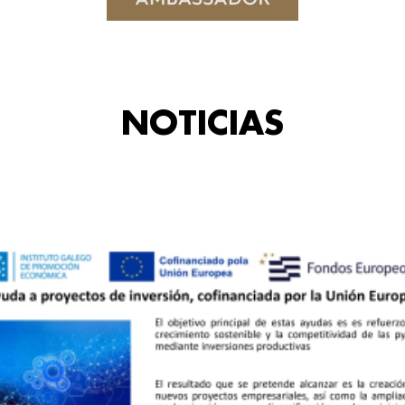
NOTICIAS