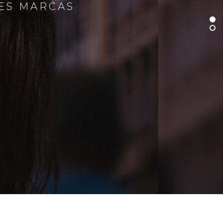
RES MARCAS