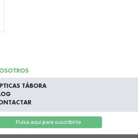
OSOTROS
PTICAS TÁBORA
LOG
ONTACTAR
Pulsa aquí para suscribirte