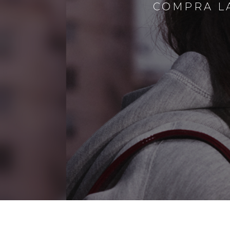
COMPRA LA