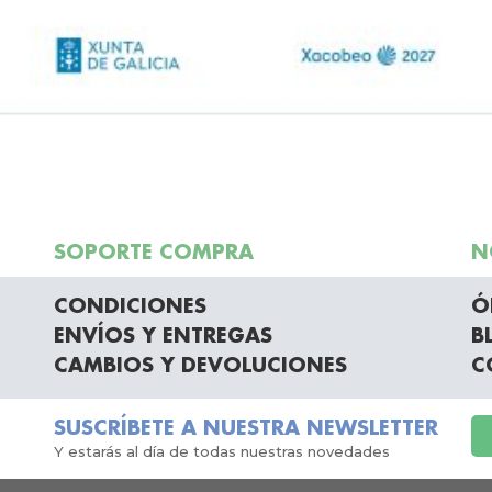
SOPORTE COMPRA
N
CONDICIONES
Ó
ENVÍOS Y ENTREGAS
B
CAMBIOS Y DEVOLUCIONES
C
SUSCRÍBETE A NUESTRA NEWSLETTER
Y estarás al día de todas nuestras novedades