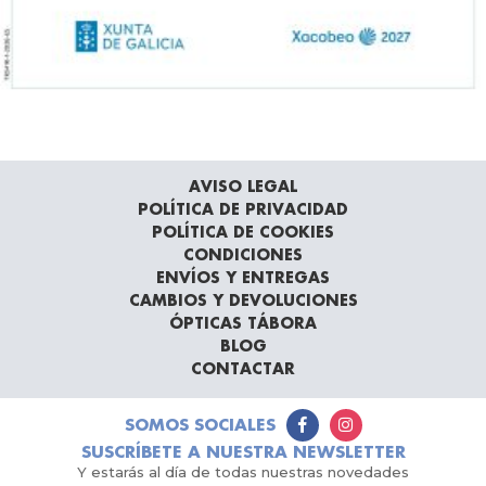
AVISO LEGAL
POLÍTICA DE PRIVACIDAD
POLÍTICA DE COOKIES
CONDICIONES
ENVÍOS Y ENTREGAS
CAMBIOS Y DEVOLUCIONES
ÓPTICAS TÁBORA
BLOG
CONTACTAR
SOMOS SOCIALES
SUSCRÍBETE A NUESTRA NEWSLETTER
Y estarás al día de todas nuestras novedades