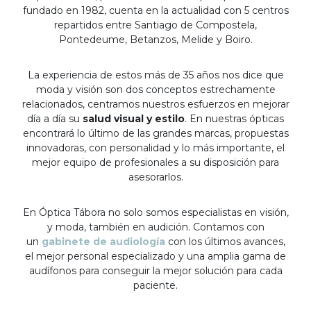
fundado en 1982, cuenta en la actualidad con 5 centros
repartidos entre Santiago de Compostela,
Pontedeume, Betanzos, Melide y Boiro.
La experiencia de estos más de 35 años nos dice que
moda y visión son dos conceptos estrechamente
relacionados, centramos nuestros esfuerzos en mejorar
día a día su
salud visual y estilo
. En nuestras ópticas
encontrará lo último de las grandes marcas, propuestas
innovadoras, con personalidad y lo más importante, el
mejor equipo de profesionales a su disposición para
asesorarlos.
En Óptica Tábora no solo somos especialistas en visión,
y moda, también en audición. Contamos con
un
gabinete de audiología
con los últimos avances,
el mejor personal especializado y una amplia gama de
audífonos para conseguir la mejor solución para cada
paciente.