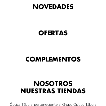
NOVEDADES
OFERTAS
COMPLEMENTOS
NOSOTROS
NUESTRAS TIENDAS
Óptica Tábora, perteneciente al Grupo Óptico Tábora