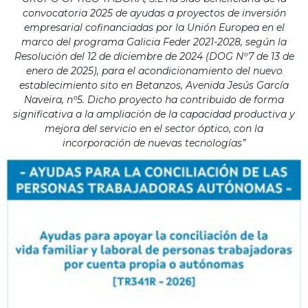
convocatoria 2025 de ayudas a proyectos de inversión
empresarial cofinanciadas por la Unión Europea en el
marco del programa Galicia Feder 2021-2028, según la
Resolución del 12 de diciembre de 2024 (DOG Nº7 de 13 de
enero de 2025), para el acondicionamiento del nuevo
establecimiento sito en Betanzos, Avenida Jesús García
Naveira, nº5. Dicho proyecto ha contribuido de forma
significativa a la ampliación de la capacidad productiva y
mejora del servicio en el sector óptico, con la
incorporación de nuevas tecnologías”