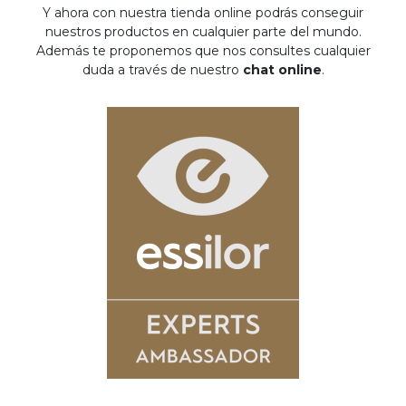
Y ahora con nuestra tienda online podrás conseguir
nuestros productos en cualquier parte del mundo.
Además te proponemos que nos consultes cualquier
duda a través de nuestro
chat online
.