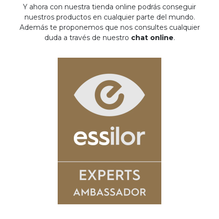
Y ahora con nuestra tienda online podrás conseguir
nuestros productos en cualquier parte del mundo.
Además te proponemos que nos consultes cualquier
duda a través de nuestro
chat online
.