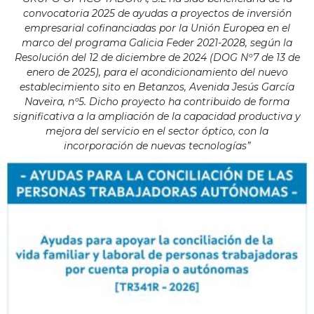
convocatoria 2025 de ayudas a proyectos de inversión
empresarial cofinanciadas por la Unión Europea en el
marco del programa Galicia Feder 2021-2028, según la
Resolución del 12 de diciembre de 2024 (DOG Nº7 de 13 de
enero de 2025), para el acondicionamiento del nuevo
establecimiento sito en Betanzos, Avenida Jesús García
Naveira, nº5. Dicho proyecto ha contribuido de forma
significativa a la ampliación de la capacidad productiva y
mejora del servicio en el sector óptico, con la
incorporación de nuevas tecnologías”