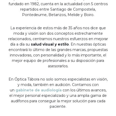
fundado en 1982, cuenta en la actualidad con 5 centros
repartidos entre Santiago de Compostela,
Pontedeume, Betanzos, Melide y Boiro.
La experiencia de estos más de 35 años nos dice que
moda y visión son dos conceptos estrechamente
relacionados, centramos nuestros esfuerzos en mejorar
día a día su
salud visual y estilo
. En nuestras ópticas
encontrará lo último de las grandes marcas, propuestas
innovadoras, con personalidad y lo más importante, el
mejor equipo de profesionales a su disposición para
asesorarlos.
En Óptica Tábora no solo somos especialistas en visión,
y moda, también en audición. Contamos con
un
gabinete de audiología
con los últimos avances,
el mejor personal especializado y una amplia gama de
audífonos para conseguir la mejor solución para cada
paciente.