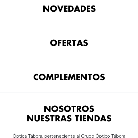
NOVEDADES
OFERTAS
COMPLEMENTOS
NOSOTROS
NUESTRAS TIENDAS
Óptica Tábora, perteneciente al Grupo Óptico Tábora