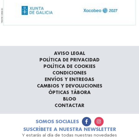
AVISO LEGAL
POLÍTICA DE PRIVACIDAD
POLÍTICA DE COOKIES
CONDICIONES
ENVÍOS Y ENTREGAS
CAMBIOS Y DEVOLUCIONES
ÓPTICAS TÁBORA
BLOG
CONTACTAR
SOMOS SOCIALES
SUSCRÍBETE A NUESTRA NEWSLETTER
Y estarás al día de todas nuestras novedades