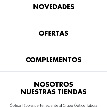
NOVEDADES
OFERTAS
COMPLEMENTOS
NOSOTROS
NUESTRAS TIENDAS
Óptica Tábora, perteneciente al Grupo Óptico Tábora