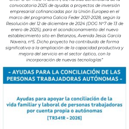
convocatoria 2025 de ayudas a proyectos de inversión
empresarial cofinanciadas por la Unión Europea en el
marco del programa Galicia Feder 2021-2028, según la
Resolución del 12 de diciembre de 2024 (DOG Nº7 de 13 de
enero de 2025), para el acondicionamiento del nuevo
establecimiento sito en Betanzos, Avenida Jesús García
Naveira, nº5. Dicho proyecto ha contribuido de forma
significativa a la ampliación de la capacidad productiva y
mejora del servicio en el sector óptico, con la
incorporación de nuevas tecnologías”