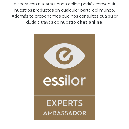
Y ahora con nuestra tienda online podrás conseguir
nuestros productos en cualquier parte del mundo.
Además te proponemos que nos consultes cualquier
duda a través de nuestro
chat online
.