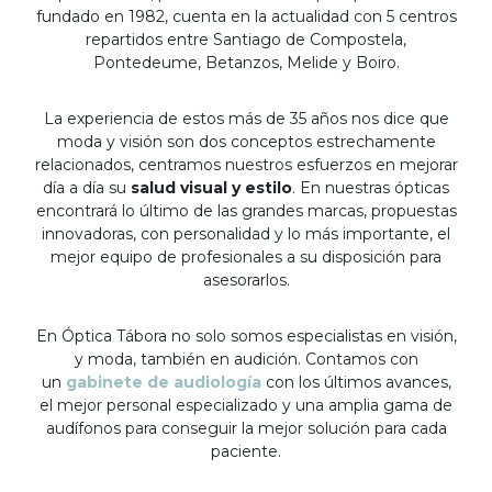
fundado en 1982, cuenta en la actualidad con 5 centros
repartidos entre Santiago de Compostela,
Pontedeume, Betanzos, Melide y Boiro.
La experiencia de estos más de 35 años nos dice que
moda y visión son dos conceptos estrechamente
relacionados, centramos nuestros esfuerzos en mejorar
día a día su
salud visual y estilo
. En nuestras ópticas
encontrará lo último de las grandes marcas, propuestas
innovadoras, con personalidad y lo más importante, el
mejor equipo de profesionales a su disposición para
asesorarlos.
En Óptica Tábora no solo somos especialistas en visión,
y moda, también en audición. Contamos con
un
gabinete de audiología
con los últimos avances,
el mejor personal especializado y una amplia gama de
audífonos para conseguir la mejor solución para cada
paciente.