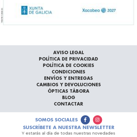
AVISO LEGAL
POLÍTICA DE PRIVACIDAD
POLÍTICA DE COOKIES
CONDICIONES
ENVÍOS Y ENTREGAS
CAMBIOS Y DEVOLUCIONES
ÓPTICAS TÁBORA
BLOG
CONTACTAR
SOMOS SOCIALES
SUSCRÍBETE A NUESTRA NEWSLETTER
Y estarás al día de todas nuestras novedades