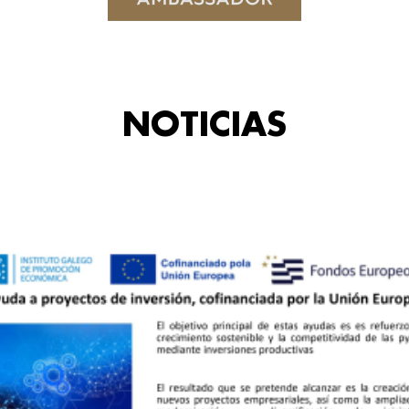
NOTICIAS