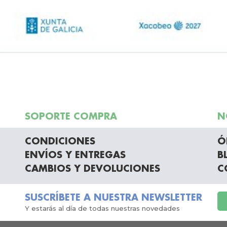
SOPORTE COMPRA
N
CONDICIONES
Ó
ENVÍOS Y ENTREGAS
B
CAMBIOS Y DEVOLUCIONES
C
SUSCRÍBETE A NUESTRA NEWSLETTER
Y estarás al día de todas nuestras novedades