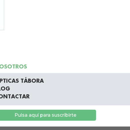
OSOTROS
PTICAS TÁBORA
LOG
ONTACTAR
Pulsa aquí para suscribirte