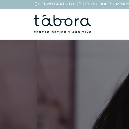
ENVÍO GRATUITO
DEVOLUCIONES HASTA 15