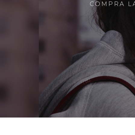
COMPRA LA