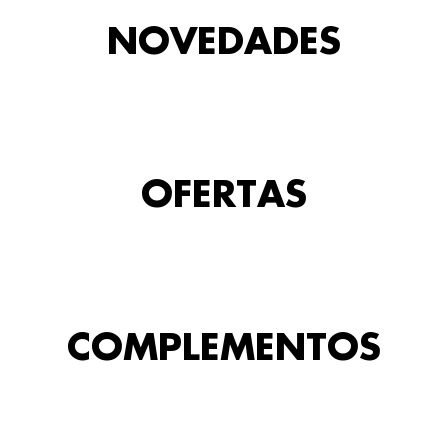
NOVEDADES
OFERTAS
COMPLEMENTOS