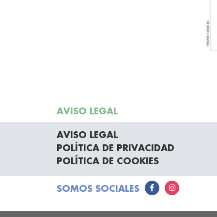
AVISO LEGAL
AVISO LEGAL
POLÍTICA DE PRIVACIDAD
POLÍTICA DE COOKIES
SOMOS SOCIALES