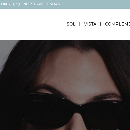
 DÍAS
NUESTRAS TIENDAS
SOL
VISTA
COMPLEM