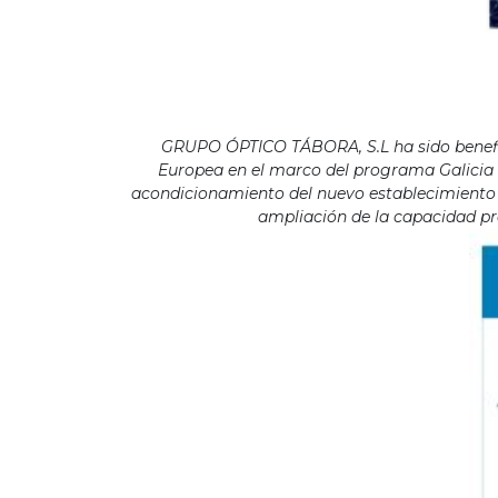
GRUPO ÓPTICO TÁBORA, S.L ha sido benefici
Europea en el marco del programa Galicia F
acondicionamiento del nuevo establecimiento s
ampliación de la capacidad pro