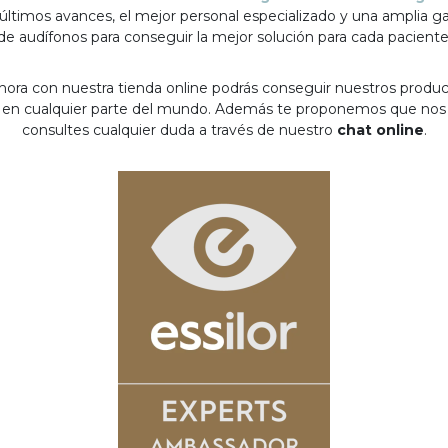
 últimos avances, el mejor personal especializado y una amplia 
de audífonos para conseguir la mejor solución para cada paciente
hora con nuestra tienda online podrás conseguir nuestros produ
en cualquier parte del mundo. Además te proponemos que nos
consultes cualquier duda a través de nuestro
chat online
.