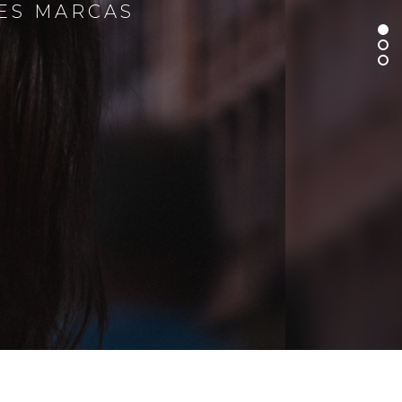
RES MARCAS